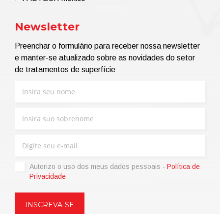
Newsletter
Preenchar o formulário para receber nossa newsletter
e manter-se atualizado sobre as novidades do setor
de tratamentos de superfície
Autorizo ​​o uso dos meus dados pessoais -
Política de
Privacidade
.