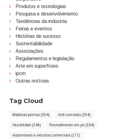
Produtos e tecnologias
Pesquisa e desenvolvimento
Tendências da indústria
Feiras e eventos
Histórias de sucesso
Sustentabilidade
Associações
Regulamentos e legislação
Arte em superfícies
ipcm
Outras notícias
Tag Cloud
Matérias-primas (354)
Anti-corrosão (254)
AkzoNobel (246)
Revestimento em pó (184)
Automóveis e veículos comerciais (177)