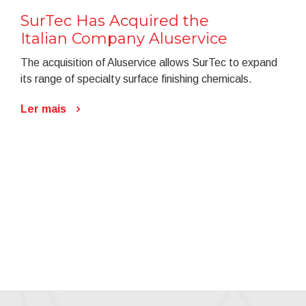
SurTec Has Acquired the
Italian Company Aluservice
The acquisition of Aluservice allows SurTec to expand
its range of specialty surface finishing chemicals.
Ler mais