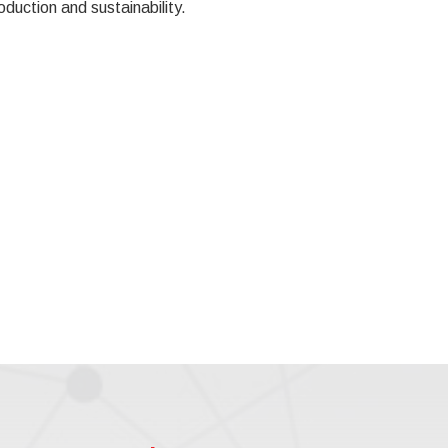
oduction and sustainability.