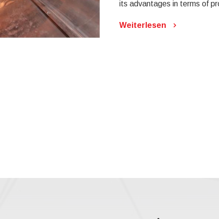
its advantages in terms of pr
Weiterlesen