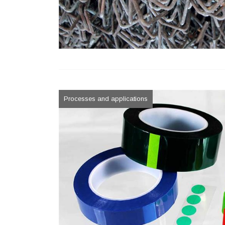
Processes and applications