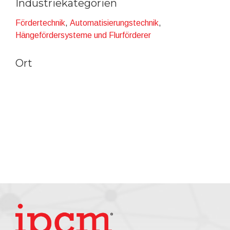
Industriekategorien
Fördertechnik
,
Automatisierungstechnik
,
Hängefördersysteme und Flurförderer
Ort