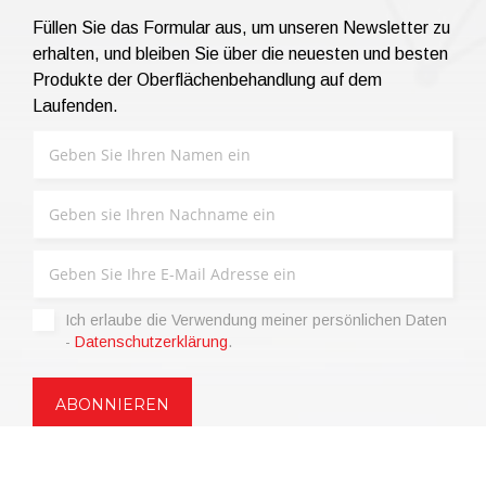
Füllen Sie das Formular aus, um unseren Newsletter zu
erhalten, und bleiben Sie über die neuesten und besten
Produkte der Oberflächenbehandlung auf dem
Laufenden.
Ich erlaube die Verwendung meiner persönlichen Daten
-
Datenschutzerklärung
.