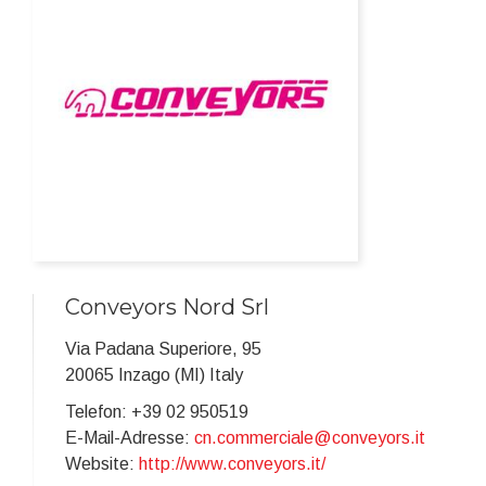
Conveyors Nord Srl
Via Padana Superiore, 95
20065 Inzago (MI) Italy
Telefon: +39 02 950519
E-Mail-Adresse:
cn.commerciale@conveyors.it
Website:
http://www.conveyors.it/