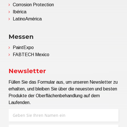
Corrosion Protection
Ibérica
LatinoAmérica
Messen
PaintExpo
FABTECH Mexico
Newsletter
Füllen Sie das Formular aus, um unseren Newsletter zu
erhalten, und bleiben Sie über die neuesten und besten
Produkte der Oberflächenbehandlung auf dem
Laufenden.