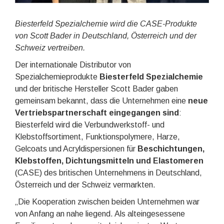
Biesterfeld Spezialchemie wird die CASE-Produkte
von Scott Bader in Deutschland, Österreich und der
Schweiz vertreiben.
Der internationale Distributor von
Spezialchemieprodukte
Biesterfeld Spezialchemie
und der britische Hersteller Scott Bader gaben
gemeinsam bekannt, dass die Unternehmen eine
neue
Vertriebspartnerschaft eingegangen sind
:
Biesterfeld wird die Verbundwerkstoff- und
Klebstoffsortiment, Funktionspolymere, Harze,
Gelcoats und Acryldispersionen für
Beschichtungen,
Klebstoffen, Dichtungsmitteln und Elastomeren
(CASE) des britischen Unternehmens in Deutschland,
Österreich und der Schweiz vermarkten.
„Die Kooperation zwischen beiden Unternehmen war
von Anfang an nahe liegend. Als alteingesessene