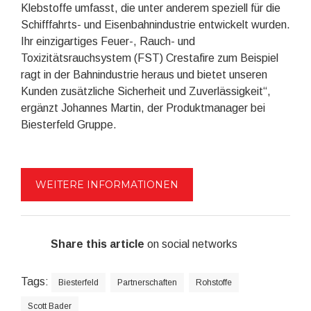
Klebstoffe umfasst, die unter anderem speziell für die
Schifffahrts- und Eisenbahnindustrie entwickelt wurden.
Ihr einzigartiges Feuer-, Rauch- und
Toxizitätsrauchsystem (FST) Crestafire zum Beispiel
ragt in der Bahnindustrie heraus und bietet unseren
Kunden zusätzliche Sicherheit und Zuverlässigkeit“,
ergänzt Johannes Martin, der Produktmanager bei
Biesterfeld Gruppe.
WEITERE INFORMATIONEN
Share this article
on social networks
Tags:
Biesterfeld
Partnerschaften
Rohstoffe
Scott Bader