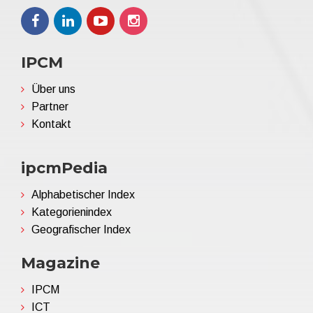
IPCM
Über uns
Partner
Kontakt
ipcmPedia
Alphabetischer Index
Kategorienindex
Geografischer Index
Magazine
IPCM
ICT