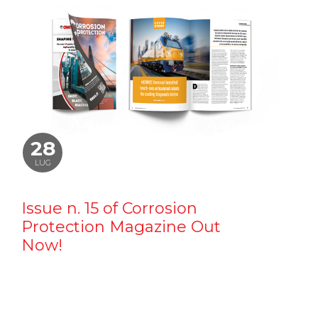
28
LUG
Issue n. 15 of Corrosion
Protection Magazine Out
Now!