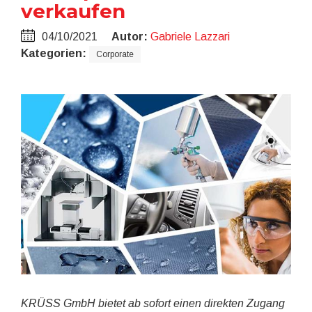
verkaufen
04/10/2021
Autor:
Gabriele Lazzari
Kategorien:
Corporate
KRÜSS GmbH bietet ab sofort einen direkten Zugang