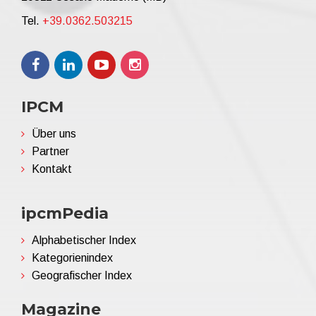
Tel.
+39.0362.503215
IPCM
Über uns
Partner
Kontakt
ipcmPedia
Alphabetischer Index
Kategorienindex
Geografischer Index
Magazine