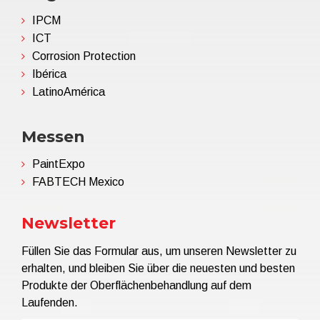
IPCM
ICT
Corrosion Protection
Ibérica
LatinoAmérica
Messen
PaintExpo
FABTECH Mexico
Newsletter
Füllen Sie das Formular aus, um unseren Newsletter zu
erhalten, und bleiben Sie über die neuesten und besten
Produkte der Oberflächenbehandlung auf dem
Laufenden.