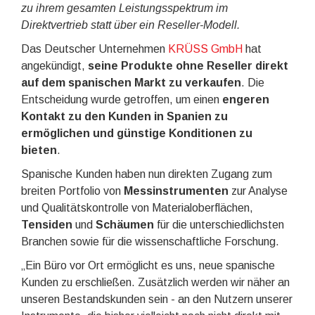
zu ihrem gesamten Leistungsspektrum im
Direktvertrieb statt über ein Reseller-Modell.
Das Deutscher Unternehmen
KRÜSS GmbH
hat
angekündigt,
seine Produkte ohne Reseller direkt
auf dem spanischen Markt zu verkaufen
. Die
Entscheidung wurde getroffen, um einen
engeren
Kontakt zu den Kunden in Spanien zu
ermöglichen und günstige Konditionen zu
bieten
.
Spanische Kunden haben nun direkten Zugang zum
breiten Portfolio von
Messinstrumenten
zur Analyse
und Qualitätskontrolle von Materialoberflächen,
Tensiden
und
Schäumen
für die unterschiedlichsten
Branchen sowie für die wissenschaftliche Forschung.
„Ein Büro vor Ort ermöglicht es uns, neue spanische
Kunden zu erschließen. Zusätzlich werden wir näher an
unseren Bestandskunden sein - an den Nutzern unserer