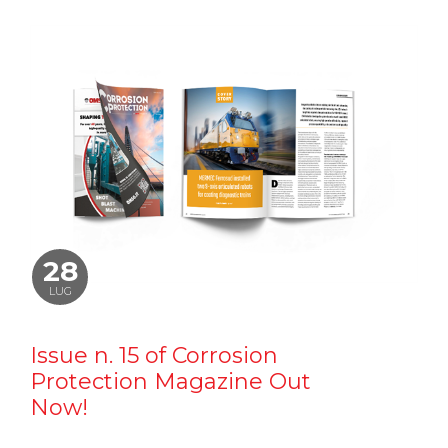
28
LUG
Issue n. 15 of Corrosion
Protection Magazine Out
Now!