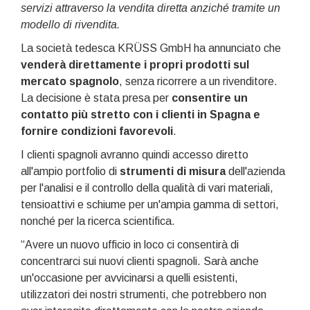
servizi attraverso la vendita diretta anziché tramite un
modello di rivendita.
La società tedesca KRÜSS GmbH ha annunciato che
venderà direttamente i propri prodotti sul
mercato spagnolo
, senza ricorrere a un rivenditore.
La decisione è stata presa per
consentire un
contatto più stretto con i clienti in Spagna e
fornire condizioni favorevoli
.
I clienti spagnoli avranno quindi accesso diretto
all'ampio portfolio di
strumenti di misura
dell'azienda
per l'analisi e il controllo della qualità di vari materiali,
tensioattivi e schiume per un'ampia gamma di settori,
nonché per la ricerca scientifica.
“Avere un nuovo ufficio in loco ci consentirà di
concentrarci sui nuovi clienti spagnoli. Sarà anche
un'occasione per avvicinarsi a quelli esistenti,
utilizzatori dei nostri strumenti, che potrebbero non