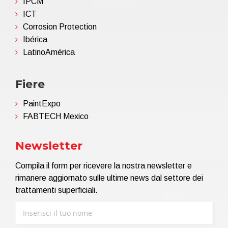
IPCM
ICT
Corrosion Protection
Ibérica
LatinoAmérica
Fiere
PaintExpo
FABTECH Mexico
Newsletter
Compila il form per ricevere la nostra newsletter e
rimanere aggiornato sulle ultime news dal settore dei
trattamenti superficiali.