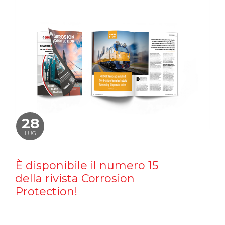
28
LUG
È disponibile il numero 15
della rivista Corrosion
Protection!