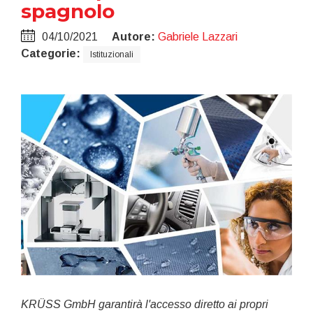
spagnolo
04/10/2021
Autore:
Gabriele Lazzari
Categorie:
Istituzionali
KRÜSS GmbH garantirà l'accesso diretto ai propri