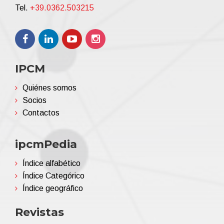
Tel.
+39.0362.503215
IPCM
Quiénes somos
Socios
Contactos
ipcmPedia
Índice alfabético
Índice Categórico
Índice geográfico
Revistas