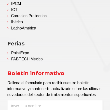
IPCM
ICT
Corrosion Protection
Ibérica
LatinoAmérica
Ferias
PaintExpo
FABTECH México
Boletín informativo
Rellena el formulario para recibir nuestro boletín
informativo y mantenerte actualizado sobre las últimas
novedades del sector de tratamientos superficiales