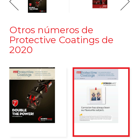
Otros números de
Protective Coatings de
2020