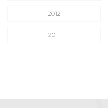
2012
2011