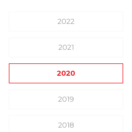
2022
2021
2020
2019
2018