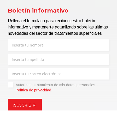
Boletín informativo
Rellena el formulario para recibir nuestro boletín
informativo y mantenerte actualizado sobre las últimas
novedades del sector de tratamientos superficiales
Autorizo ​​el tratamiento de mis datos personales -
Política de privacidad
.