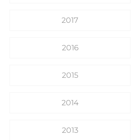
2017
2016
2015
2014
2013