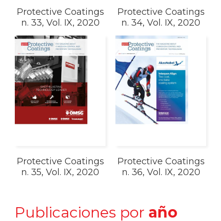
Protective Coatings
Protective Coatings
n. 33, Vol. IX, 2020
n. 34, Vol. IX, 2020
Protective Coatings
Protective Coatings
n. 35, Vol. IX, 2020
n. 36, Vol. IX, 2020
Publicaciones por
año