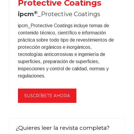
Protective Coatings
®
ipcm
_Protective Coatings
ipcm_Protective Coatings incluye temas de
contenido técnico, científico e información
práctica sobre todo tipo de revestimientos de
protección orgánicos e inorgánicos,
tecnologías anticorrosivas e ingeniería de
superficies, preparación de superficies,
inspecciones y control de calidad, normas y
regulaciones.
SUSCRÍBETE AHORA
¿Quieres leer la revista completa?