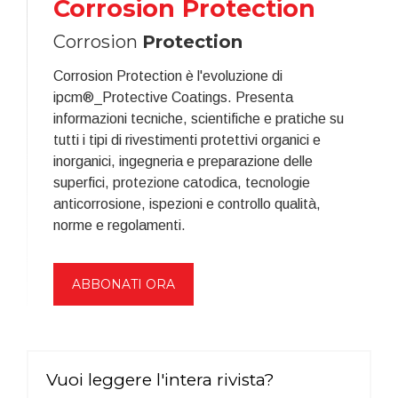
Corrosion Protection
Corrosion
Protection
Corrosion Protection è l'evoluzione di
ipcm®_Protective Coatings. Presenta
informazioni tecniche, scientifiche e pratiche su
tutti i tipi di rivestimenti protettivi organici e
inorganici, ingegneria e preparazione delle
superfici, protezione catodica, tecnologie
anticorrosione, ispezioni e controllo qualità,
norme e regolamenti.
ABBONATI ORA
Vuoi leggere l'intera rivista?