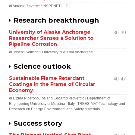
di Antonio Zavarce / INSPENET LLC
Research breakthrough
University of Alaska Anchorage
36-39
Researcher Senses a Solution to
Pipeline Corrosion
di Joseph Selmont / University of Alaska Anchorage
Science outlook
Sustainable Flame Retardant
40-47
Coatings in the Frame of Circular
Economy
di Elpida Piperopoulos and Edoardo Proverbio / Department of
Engineering University of Messina - Italy | TREES-MAT Technology and
Research on Energy, Environment and Safety Materials
Success story