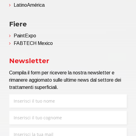
LatinoAmérica
Fiere
PaintExpo
FABTECH Mexico
Newsletter
Compila il form per ricevere la nostra newsletter e
rimanere aggiornato sulle ultime news dal settore dei
trattamenti superficiali.