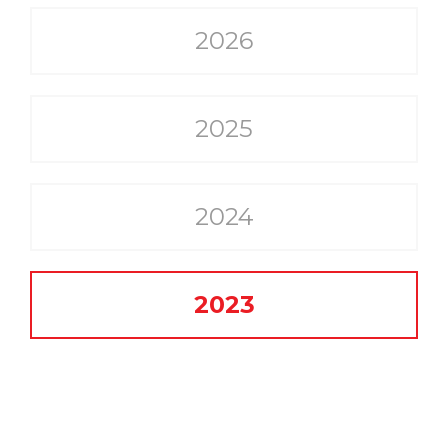
2026
2025
2024
2023