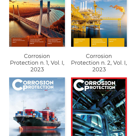
Corrosion
Corrosion
Protection n. 1, Vol. I,
Protection n. 2, Vol. I,
2023
2023