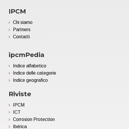
IPCM
Chi siamo
Partners
Contatti
ipcmPedia
Indice alfabetico
Indice delle categorie
Indice geografico
Riviste
IPCM
ICT
Corrosion Protection
Ibérica