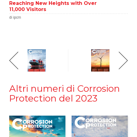
Reaching New Heights with Over
11,000 Visitors
di ipcm
Altri numeri di Corrosion
Protection del 2023