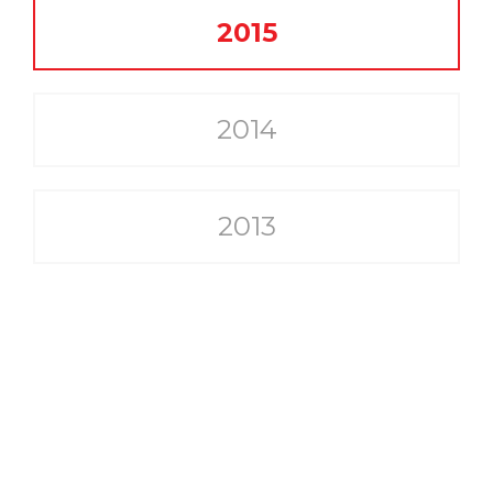
2015
2014
2013