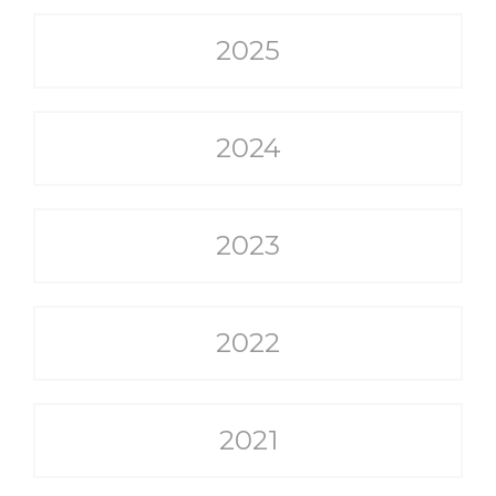
2025
2024
2023
2022
2021