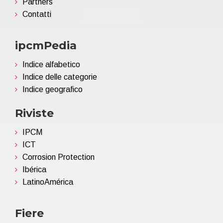
Partners
Contatti
ipcmPedia
Indice alfabetico
Indice delle categorie
Indice geografico
Riviste
IPCM
ICT
Corrosion Protection
Ibérica
LatinoAmérica
Fiere