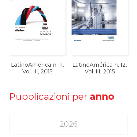
LatinoAmérica n. 11,
LatinoAmérica n. 12,
Vol. III, 2015
Vol. III, 2015
Pubblicazioni per
anno
2026