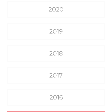
2020
2019
2018
2017
2016