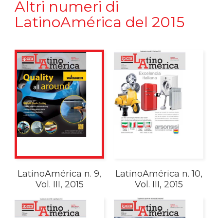
Altri numeri di
LatinoAmérica del 2015
LatinoAmérica n. 9,
LatinoAmérica n. 10,
Vol. III, 2015
Vol. III, 2015