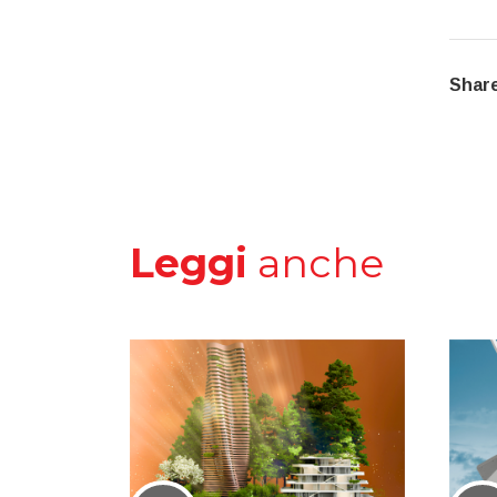
Share
Leggi
anche