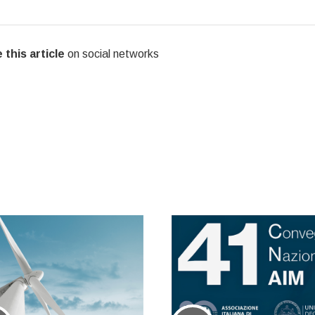
 this article
on social networks