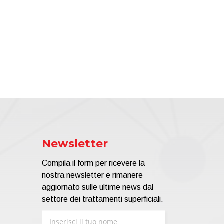
Newsletter
Compila il form per ricevere la
nostra newsletter e rimanere
aggiornato sulle ultime news dal
settore dei trattamenti superficiali.