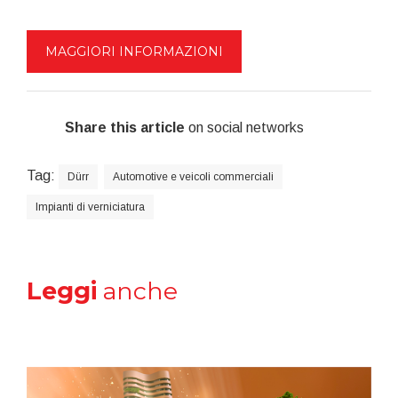
MAGGIORI INFORMAZIONI
Share this article
on social networks
Tag:
Dürr
Automotive e veicoli commerciali
Impianti di verniciatura
Leggi
anche