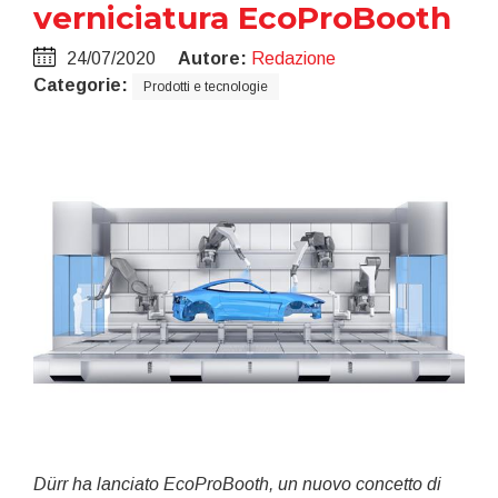
verniciatura EcoProBooth
24/07/2020
Autore:
Redazione
Categorie:
Prodotti e tecnologie
Dürr ha lanciato EcoProBooth, un nuovo concetto di