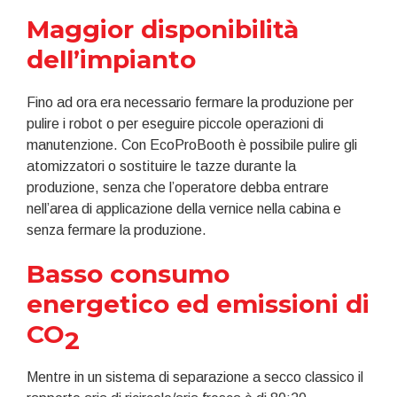
Maggior disponibilità
dell’impianto
Fino ad ora era necessario fermare la produzione per
pulire i robot o per eseguire piccole operazioni di
manutenzione. Con EcoProBooth è possibile pulire gli
atomizzatori o sostituire le tazze durante la
produzione, senza che l’operatore debba entrare
nell’area di applicazione della vernice nella cabina e
senza fermare la produzione.
Basso consumo
energetico ed emissioni di
CO
2
Mentre in un sistema di separazione a secco classico il