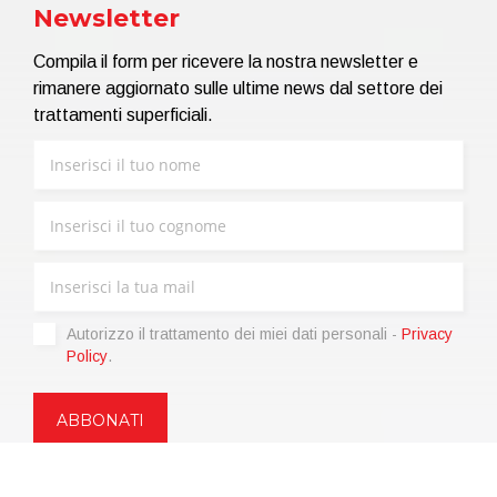
Newsletter
Compila il form per ricevere la nostra newsletter e
rimanere aggiornato sulle ultime news dal settore dei
trattamenti superficiali.
Autorizzo il trattamento dei miei dati personali -
Privacy
Policy
.