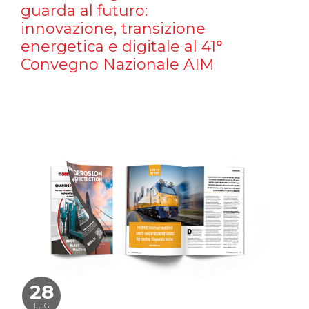
guarda al futuro:
innovazione, transizione
energetica e digitale al 41°
Convegno Nazionale AIM
28
LUG