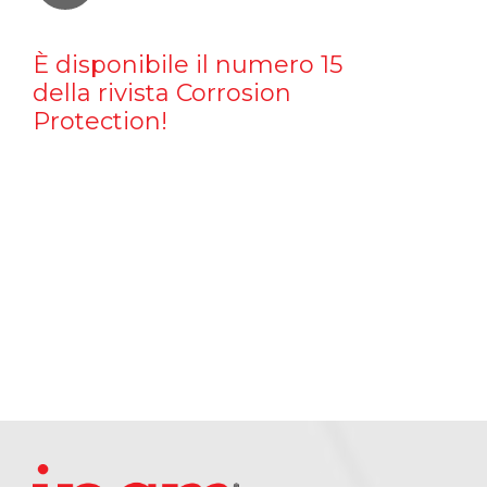
È disponibile il numero 15
della rivista Corrosion
Protection!