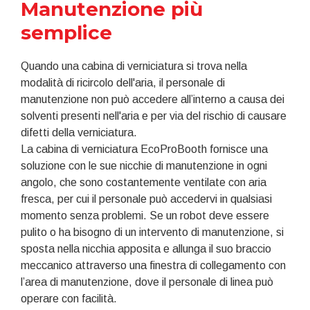
Manutenzione più
semplice
Quando una cabina di verniciatura si trova nella
modalità di ricircolo dell'aria, il personale di
manutenzione non può accedere all’interno a causa dei
solventi presenti nell'aria e per via del rischio di causare
difetti della verniciatura.
La cabina di verniciatura EcoProBooth fornisce una
soluzione con le sue nicchie di manutenzione in ogni
angolo, che sono costantemente ventilate con aria
fresca, per cui il personale può accedervi in qualsiasi
momento senza problemi. Se un robot deve essere
pulito o ha bisogno di un intervento di manutenzione, si
sposta nella nicchia apposita e allunga il suo braccio
meccanico attraverso una finestra di collegamento con
l’area di manutenzione, dove il personale di linea può
operare con facilità.