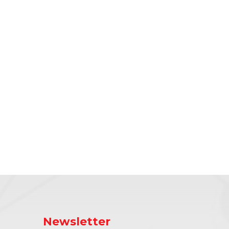
Newsletter