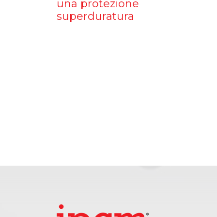
una protezione
superduratura