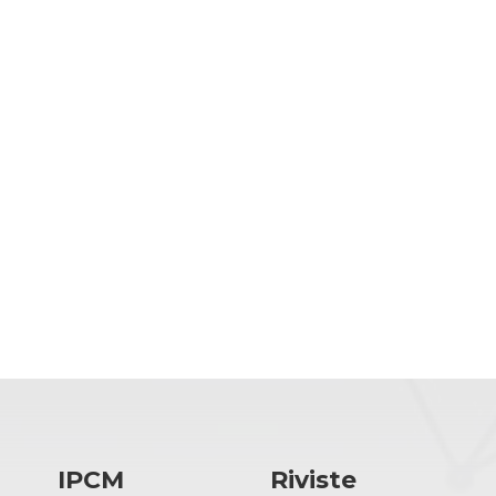
IPCM
Riviste