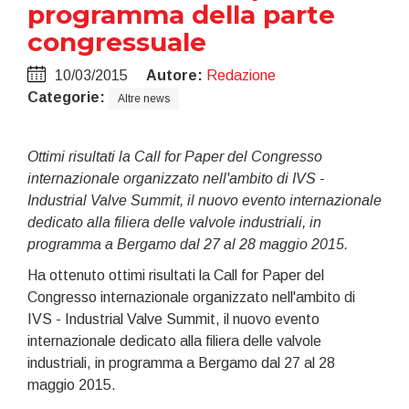
programma della parte
congressuale
10/03/2015
Autore:
Redazione
Categorie:
Altre news
Ottimi risultati la Call for Paper del Congresso
internazionale organizzato nell'ambito di IVS -
Industrial Valve Summit, il nuovo evento internazionale
dedicato alla filiera delle valvole industriali, in
programma a Bergamo dal 27 al 28 maggio 2015.
Ha ottenuto ottimi risultati la Call for Paper del
Congresso internazionale organizzato nell'ambito di
IVS - Industrial Valve Summit, il nuovo evento
internazionale dedicato alla filiera delle valvole
industriali, in programma a Bergamo dal 27 al 28
maggio 2015.