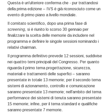
Questa è un'ulteriore conferma che - pur trattandosi
della prima edizione – IVS è già riconosciuto come un
evento di primo piano a livello mondiale.
Il comitato scientifico, dopo una prima fase di
screening
, si è riunito lo scorso 30 gennaio per
finalizzare la scelta delle memorie da includere nel
programma e definire le singole sessioni nominando i
relativi chairman.
Il programma definitivo prevede 12 sessioni, suddivise
nei quattro temi principali del Congresso. Per quanto
riguarda il primo tema progettazione, sicurezza,
materiali e trattamenti delle superfici – saranno
presentate in totale 13 memorie; per il secondo tema
sistemi di azionamento, controllo e comunicazione
saranno presentate 13 memorie; nell'ambito del tema
performance dei sistemi di tenuta saranno presentate
15 memorie; infine, per il tema standard e qualifiche
saranno presentate 7 memorie.