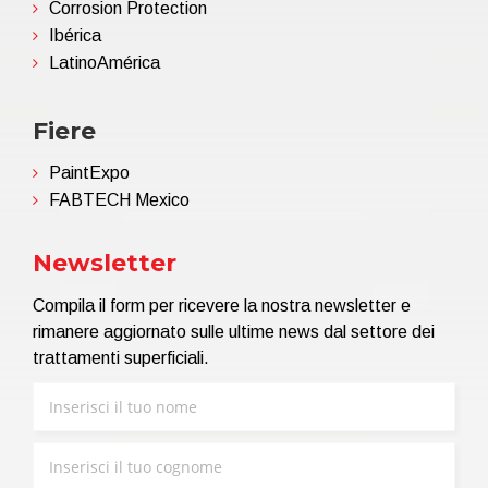
Corrosion Protection
Ibérica
LatinoAmérica
Fiere
PaintExpo
FABTECH Mexico
Newsletter
Compila il form per ricevere la nostra newsletter e
rimanere aggiornato sulle ultime news dal settore dei
trattamenti superficiali.