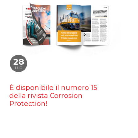
28
LUG
È disponibile il numero 15
della rivista Corrosion
Protection!