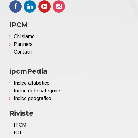
IPCM
Chi siamo
Partners
Contatti
ipcmPedia
Indice alfabetico
Indice delle categorie
Indice geografico
Riviste
IPCM
ICT