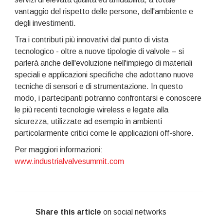
vantaggio del rispetto delle persone, dell'ambiente e
degli investimenti.
Tra i contributi più innovativi dal punto di vista
tecnologico - oltre a nuove tipologie di valvole – si
parlerà anche dell'evoluzione nell'impiego di materiali
speciali e applicazioni specifiche che adottano nuove
tecniche di sensori e di strumentazione. In questo
modo, i partecipanti potranno confrontarsi e conoscere
le più recenti tecnologie wireless e legate alla
sicurezza, utilizzate ad esempio in ambienti
particolarmente critici come le applicazioni off-shore.
Per maggiori informazioni:
www.industrialvalvesummit.com
Share this article
on social networks