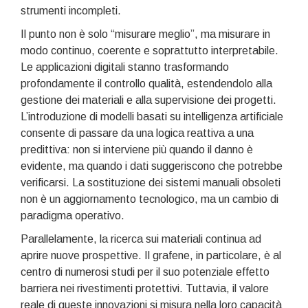
strumenti incompleti.
Il punto non è solo “misurare meglio”, ma misurare in
modo continuo, coerente e soprattutto interpretabile.
Le applicazioni digitali stanno trasformando
profondamente il controllo qualità, estendendolo alla
gestione dei materiali e alla supervisione dei progetti.
L’introduzione di modelli basati su intelligenza artificiale
consente di passare da una logica reattiva a una
predittiva: non si interviene più quando il danno è
evidente, ma quando i dati suggeriscono che potrebbe
verificarsi. La sostituzione dei sistemi manuali obsoleti
non è un aggiornamento tecnologico, ma un cambio di
paradigma operativo.
Parallelamente, la ricerca sui materiali continua ad
aprire nuove prospettive. Il grafene, in particolare, è al
centro di numerosi studi per il suo potenziale effetto
barriera nei rivestimenti protettivi. Tuttavia, il valore
reale di queste innovazioni si misura nella loro capacità