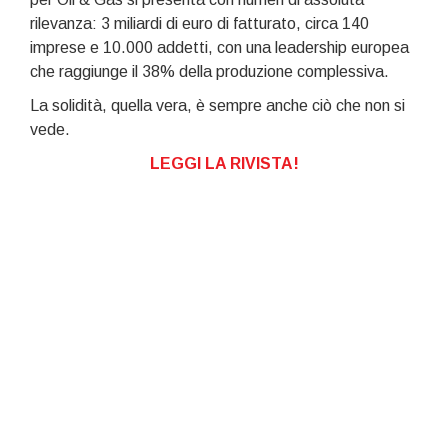
rilevanza: 3 miliardi di euro di fatturato, circa 140
imprese e 10.000 addetti, con una leadership europea
che raggiunge il 38% della produzione complessiva.
La solidità, quella vera, è sempre anche ciò che non si
vede.
LEGGI LA RIVISTA!