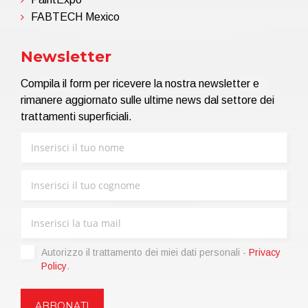
FABTECH Mexico
Newsletter
Compila il form per ricevere la nostra newsletter e
rimanere aggiornato sulle ultime news dal settore dei
trattamenti superficiali.
Autorizzo il trattamento dei miei dati personali -
Privacy
Policy
.