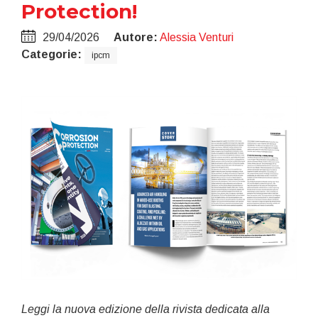
Protection!
29/04/2026
Autore:
Alessia Venturi
Categorie:
ipcm
Leggi la nuova edizione della rivista dedicata alla