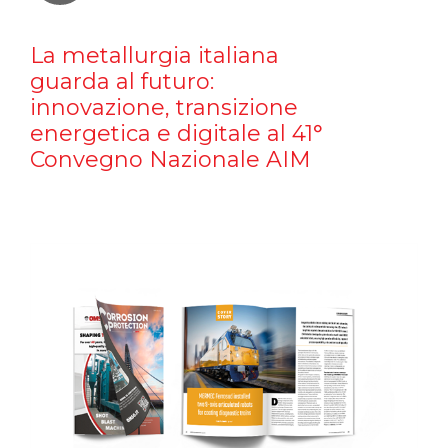
La metallurgia italiana
guarda al futuro:
innovazione, transizione
energetica e digitale al 41°
Convegno Nazionale AIM