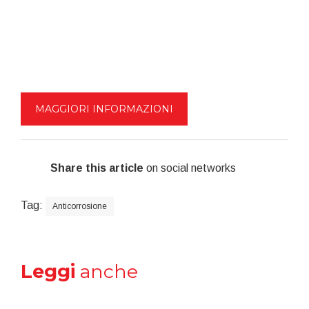
MAGGIORI INFORMAZIONI
Share this article
on social networks
Tag:
Anticorrosione
Leggi
anche