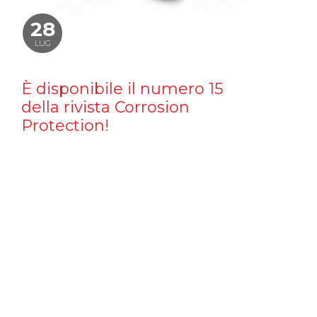
28
LUG
È disponibile il numero 15
della rivista Corrosion
Protection!