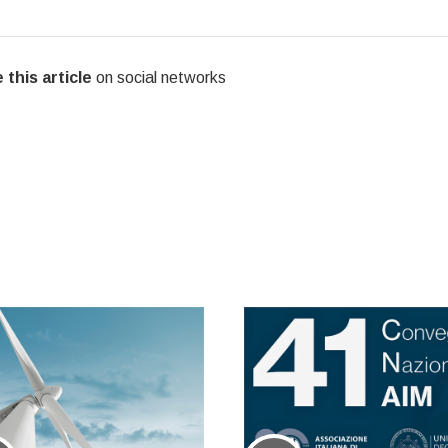
 this article
on social networks