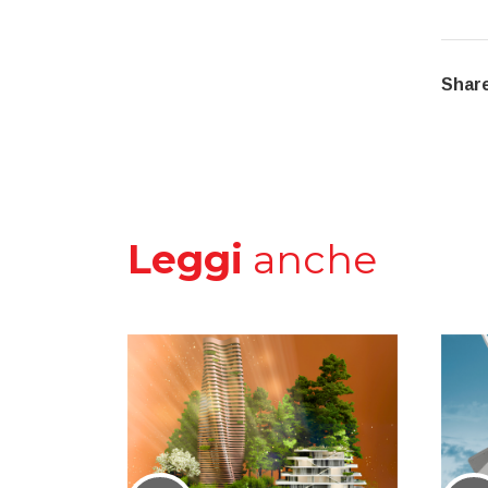
Share
Leggi
anche