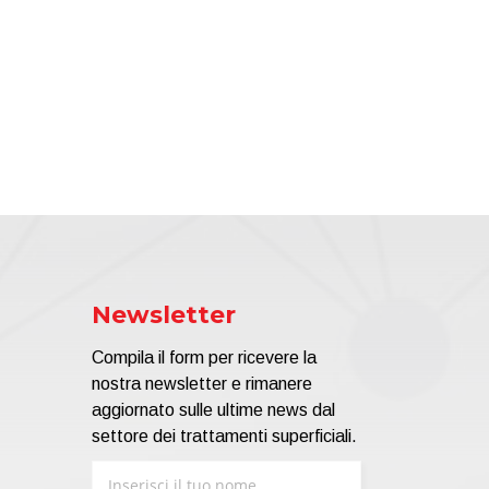
Newsletter
Compila il form per ricevere la
nostra newsletter e rimanere
aggiornato sulle ultime news dal
settore dei trattamenti superficiali.