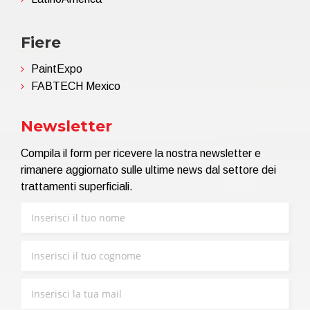
Fiere
PaintExpo
FABTECH Mexico
Newsletter
Compila il form per ricevere la nostra newsletter e
rimanere aggiornato sulle ultime news dal settore dei
trattamenti superficiali.