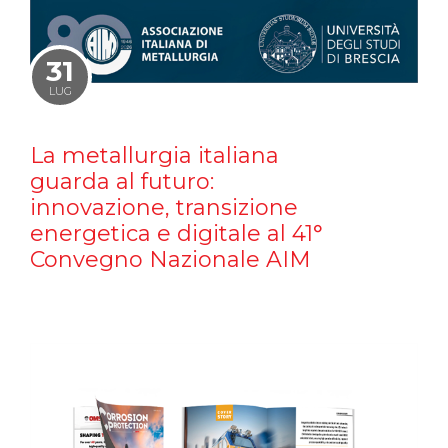
31
LUG
La metallurgia italiana
guarda al futuro:
innovazione, transizione
energetica e digitale al 41°
Convegno Nazionale AIM