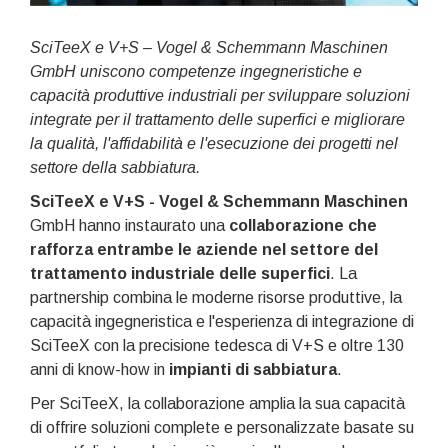
SciTeeX e V+S – Vogel & Schemmann Maschinen
GmbH uniscono competenze ingegneristiche e
capacità produttive industriali per sviluppare soluzioni
integrate per il trattamento delle superfici e migliorare
la qualità, l'affidabilità e l'esecuzione dei progetti nel
settore della sabbiatura.
SciTeeX e V+S - Vogel & Schemmann Maschinen
GmbH hanno instaurato una
collaborazione che
rafforza entrambe le aziende nel settore del
trattamento industriale delle superfici
. La
partnership combina le moderne risorse produttive, la
capacità ingegneristica e l'esperienza di integrazione di
SciTeeX con la precisione tedesca di V+S e oltre 130
anni di know-how in
impianti di sabbiatura
.
Per SciTeeX, la collaborazione amplia la sua capacità
di offrire soluzioni complete e personalizzate basate su