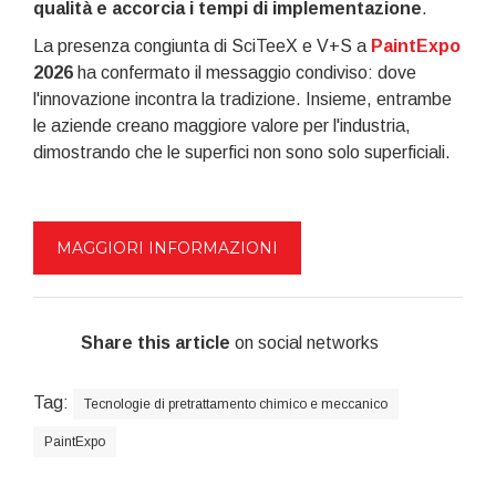
qualità e accorcia i tempi di implementazione
.
La presenza congiunta di SciTeeX e V+S a
PaintExpo
2026
ha confermato il messaggio condiviso: dove
l'innovazione incontra la tradizione. Insieme, entrambe
le aziende creano maggiore valore per l'industria,
dimostrando che le superfici non sono solo superficiali.
MAGGIORI INFORMAZIONI
Share this article
on social networks
Tag:
Tecnologie di pretrattamento chimico e meccanico
PaintExpo