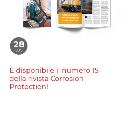
28
LUG
È disponibile il numero 15
della rivista Corrosion
Protection!