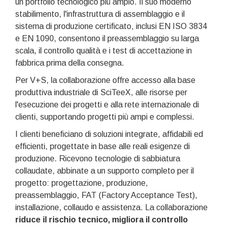
un portfolio tecnologico più ampio. Il suo moderno
stabilimento, l'infrastruttura di assemblaggio e il
sistema di produzione certificato, inclusi EN ISO 3834
e EN 1090, consentono il preassemblaggio su larga
scala, il controllo qualità e i test di accettazione in
fabbrica prima della consegna.
Per V+S, la collaborazione offre accesso alla base
produttiva industriale di SciTeeX, alle risorse per
l'esecuzione dei progetti e alla rete internazionale di
clienti, supportando progetti più ampi e complessi.
I clienti beneficiano di soluzioni integrate, affidabili ed
efficienti, progettate in base alle reali esigenze di
produzione. Ricevono tecnologie di sabbiatura
collaudate, abbinate a un supporto completo per il
progetto: progettazione, produzione,
preassemblaggio, FAT (Factory Acceptance Test),
installazione, collaudo e assistenza. La collaborazione
riduce il rischio tecnico, migliora il controllo