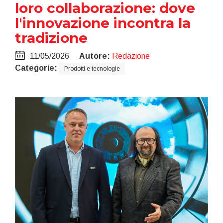
loro collaborazione: dove
l'innovazione incontra la
tradizione
11/05/2026
Autore:
Redazione
Categorie:
Prodotti e tecnologie