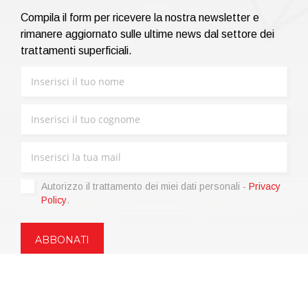
Compila il form per ricevere la nostra newsletter e
rimanere aggiornato sulle ultime news dal settore dei
trattamenti superficiali.
Autorizzo il trattamento dei miei dati personali -
Privacy
Policy
.