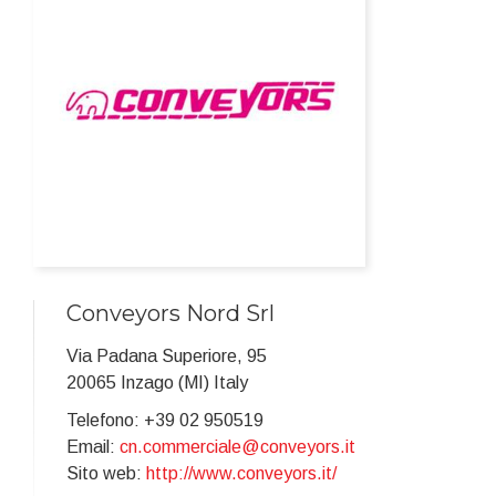
Conveyors Nord Srl
Via Padana Superiore, 95
20065 Inzago (MI) Italy
Telefono: +39 02 950519
Email:
cn.commerciale@conveyors.it
Sito web:
http://www.conveyors.it/