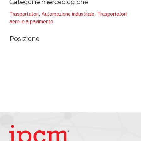
Categorie merceologiche
Trasportatori
,
Automazione industriale
,
Trasportatori
aerei e a pavimento
Posizione