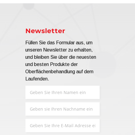
Newsletter
Füllen Sie das Formular aus, um
unseren Newsletter zu erhalten,
und bleiben Sie über die neuesten
und besten Produkte der
Oberflächenbehandlung auf dem
Laufenden.