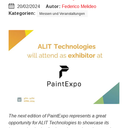
20/02/2024
Autor:
Federico Melideo
Kategorien:
Messen und Veranstaltungen
The next edition of PaintExpo represents a great
opportunity for ALIT Technologies to showcase its