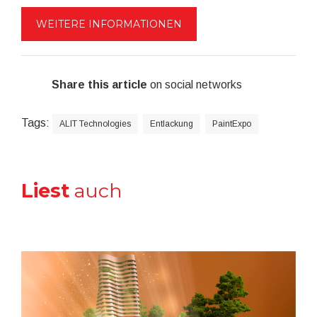
WEITERE INFORMATIONEN
Share this article
on social networks
Tags:
ALIT Technologies
Entlackung
PaintExpo
Liest
auch