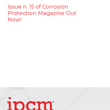
Issue n. 15 of Corrosion
Protection Magazine Out
Now!