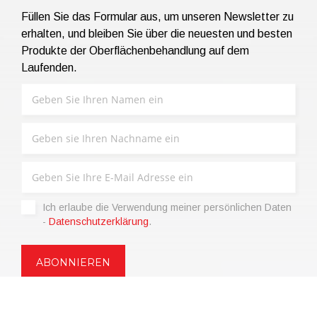
Füllen Sie das Formular aus, um unseren Newsletter zu
erhalten, und bleiben Sie über die neuesten und besten
Produkte der Oberflächenbehandlung auf dem
Laufenden.
Ich erlaube die Verwendung meiner persönlichen Daten
-
Datenschutzerklärung
.