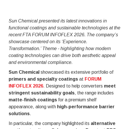
Sun Chemical presented its latest innovations in
functional coatings and sustainable technologies at the
recent FTA FORUM INFOFLEX 2026. The company’s
showcase centered on its ‘Experience.
Transformation.’ Theme - highlighting how modern
coating technologies can drive both aesthetic appeal
and environmental compliance.
Sun Chemical
showcased its extensive portfolio of
primers and specialty coatings
at
FORUM
INFOFLEX 2026
. Designed to help converters
meet
stringent sustainability goals
, the range includes
matte-finish coatings
for a premium shelf
appearance, along with
high-performance barrier
solutions
.
In particular, the company highlighted its
alternative