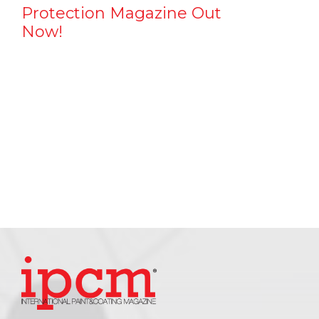
Protection Magazine Out
Now!