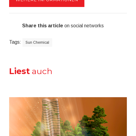
Share this article
on social networks
Tags:
Sun Chemical
Liest
auch