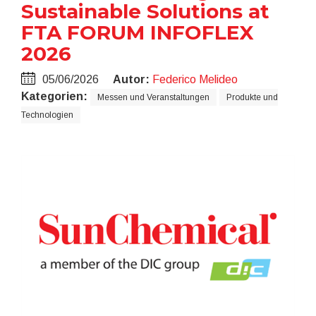
Sustainable Solutions at
FTA FORUM INFOFLEX
2026
05/06/2026
Autor:
Federico Melideo
Kategorien:
Messen und Veranstaltungen
Produkte und
Technologien