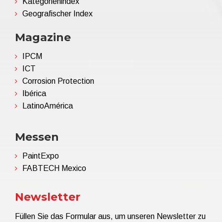
Kategorienindex
Geografischer Index
Magazine
IPCM
ICT
Corrosion Protection
Ibérica
LatinoAmérica
Messen
PaintExpo
FABTECH Mexico
Newsletter
Füllen Sie das Formular aus, um unseren Newsletter zu