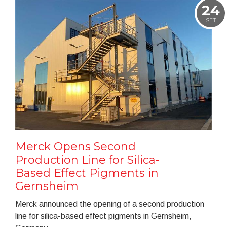
24
SET
Merck Opens Second
Production Line for Silica-
Based Effect Pigments in
Gernsheim
Merck announced the opening of a second production
line for silica-based effect pigments in Gernsheim,