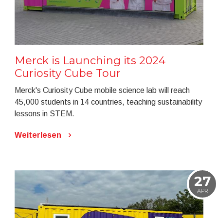
Merck is Launching its 2024
Curiosity Cube Tour
Merck's Curiosity Cube mobile science lab will reach
45,000 students in 14 countries, teaching sustainability
lessons in STEM.
Weiterlesen
27
APR