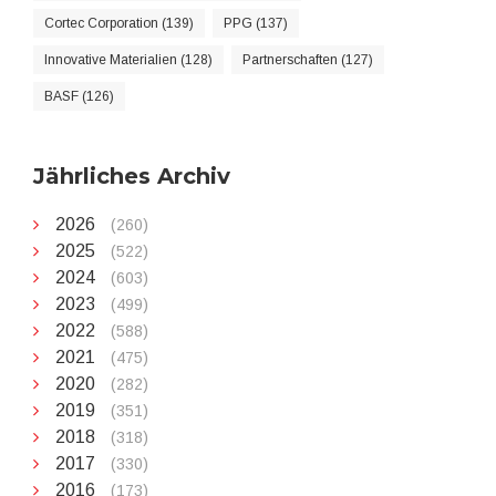
Cortec Corporation (139)
PPG (137)
Innovative Materialien (128)
Partnerschaften (127)
BASF (126)
Jährliches Archiv
2026
(260)
2025
(522)
2024
(603)
2023
(499)
2022
(588)
2021
(475)
2020
(282)
2019
(351)
2018
(318)
2017
(330)
2016
(173)