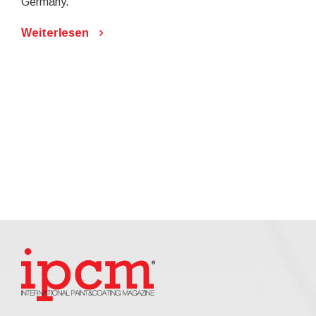
Germany.
Weiterlesen