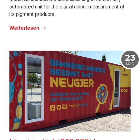
automated unit for the digital colour measurement of
its pigment products.
Weiterlesen
23
MAG