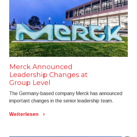
Merck Announced
Leadership Changes at
Group Level
The Germany-based company Merck has announced
important changes in the senior leadership team.
Weiterlesen