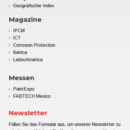
Geografischer Index
Magazine
IPCM
ICT
Corrosion Protection
Ibérica
LatinoAmérica
Messen
PaintExpo
FABTECH Mexico
Newsletter
Füllen Sie das Formular aus, um unseren Newsletter zu