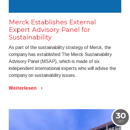
Merck Establishes External
Expert Advisory Panel for
Sustainability
As part of the sustainability strategy of Merck, the
company has established The Merck Sustainability
Advisory Panel (MSAP), which is made of six
independent international experts who will advise the
company on sustainability issues.
Weiterlesen
30
SET