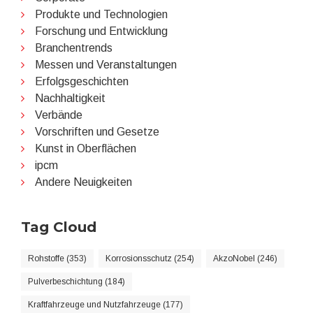
Produkte und Technologien
Forschung und Entwicklung
Branchentrends
Messen und Veranstaltungen
Erfolgsgeschichten
Nachhaltigkeit
Verbände
Vorschriften und Gesetze
Kunst in Oberflächen
ipcm
Andere Neuigkeiten
Tag Cloud
Rohstoffe (353)
Korrosionsschutz (254)
AkzoNobel (246)
Pulverbeschichtung (184)
Kraftfahrzeuge und Nutzfahrzeuge (177)