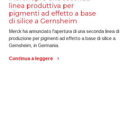
linea produttiva per
pigmenti ad effetto a base
di silice a Gernsheim
Merck ha annunciato l'apertura di una seconda linea di
produzione per pigmenti ad effetto a base di silice a
Gernsheim, in Germania.
Continua a leggere