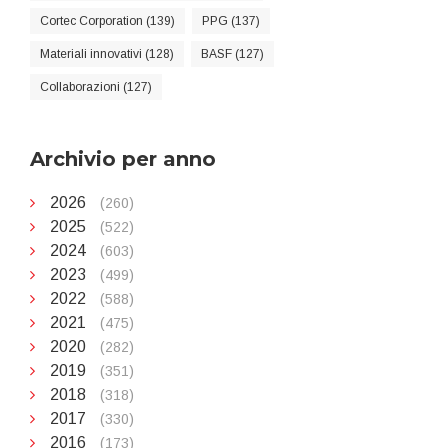
Cortec Corporation (139)
PPG (137)
Materiali innovativi (128)
BASF (127)
Collaborazioni (127)
Archivio per anno
2026
(260)
2025
(522)
2024
(603)
2023
(499)
2022
(588)
2021
(475)
2020
(282)
2019
(351)
2018
(318)
2017
(330)
2016
(173)