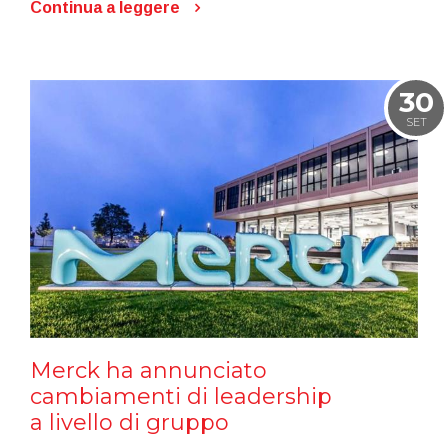
Continua a leggere
30
SET
Merck ha annunciato
cambiamenti di leadership
a livello di gruppo