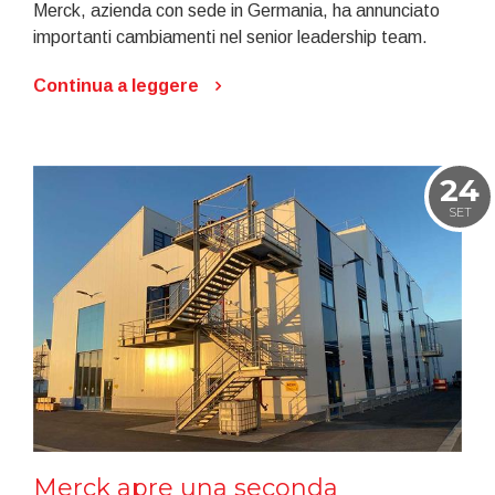
Merck, azienda con sede in Germania, ha annunciato
importanti cambiamenti nel senior leadership team.
Continua a leggere
24
SET
Merck apre una seconda