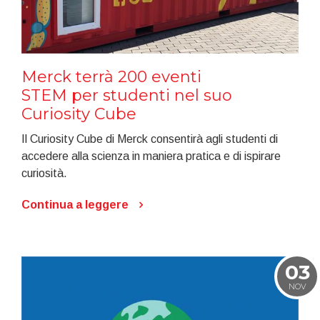
Merck terrà 200 eventi
STEM per studenti nel suo
Curiosity Cube
Il Curiosity Cube di Merck consentirà agli studenti di
accedere alla scienza in maniera pratica e di ispirare
curiosità.
Continua a leggere
03
NOV