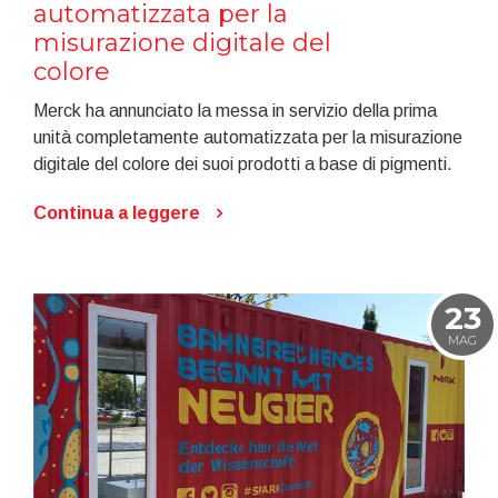
automatizzata per la
misurazione digitale del
colore
Merck ha annunciato la messa in servizio della prima
unità completamente automatizzata per la misurazione
digitale del colore dei suoi prodotti a base di pigmenti.
Continua a leggere
23
MAG