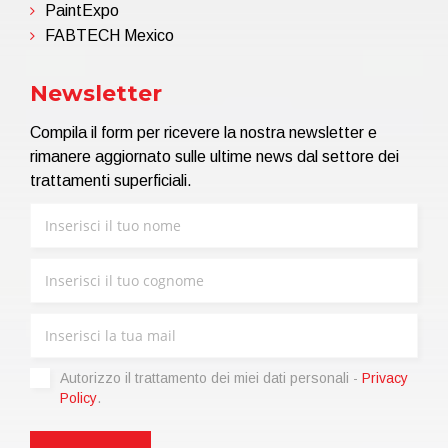
PaintExpo
FABTECH Mexico
Newsletter
Compila il form per ricevere la nostra newsletter e
rimanere aggiornato sulle ultime news dal settore dei
trattamenti superficiali.
Autorizzo il trattamento dei miei dati personali -
Privacy
Policy
.