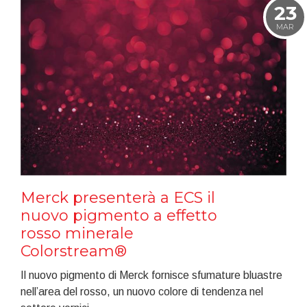
23
MAR
Merck presenterà a ECS il
nuovo pigmento a effetto
rosso minerale
Colorstream®
Il nuovo pigmento di Merck fornisce sfumature bluastre
nell’area del rosso, un nuovo colore di tendenza nel