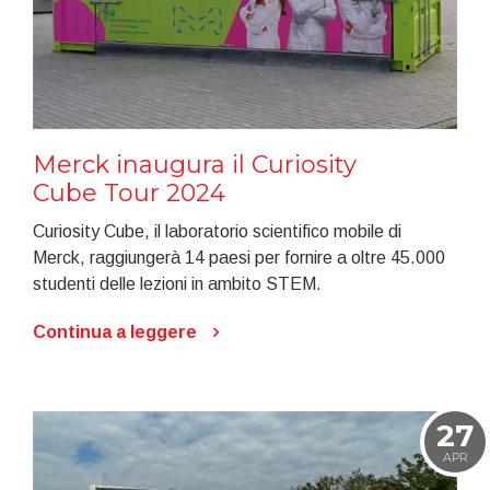
Merck inaugura il Curiosity
Cube Tour 2024
Curiosity Cube, il laboratorio scientifico mobile di
Merck, raggiungerà 14 paesi per fornire a oltre 45.000
studenti delle lezioni in ambito STEM.
Continua a leggere
27
APR