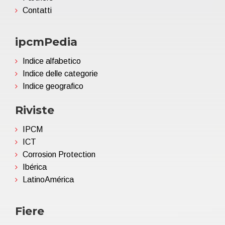
Contatti
ipcmPedia
Indice alfabetico
Indice delle categorie
Indice geografico
Riviste
IPCM
ICT
Corrosion Protection
Ibérica
LatinoAmérica
Fiere