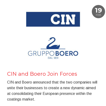
19
FEB
CIN and Boero Join Forces
CIN and Boero announced that the two companies will
unite their businesses to create a new dynamic aimed
at consolidating their European presence within the
coatings market.