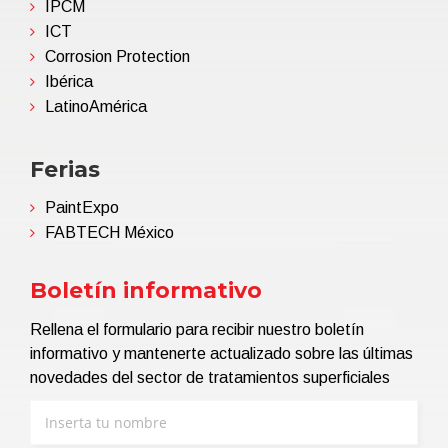
IPCM
ICT
Corrosion Protection
Ibérica
LatinoAmérica
Ferias
PaintExpo
FABTECH México
Boletín informativo
Rellena el formulario para recibir nuestro boletín
informativo y mantenerte actualizado sobre las últimas
novedades del sector de tratamientos superficiales