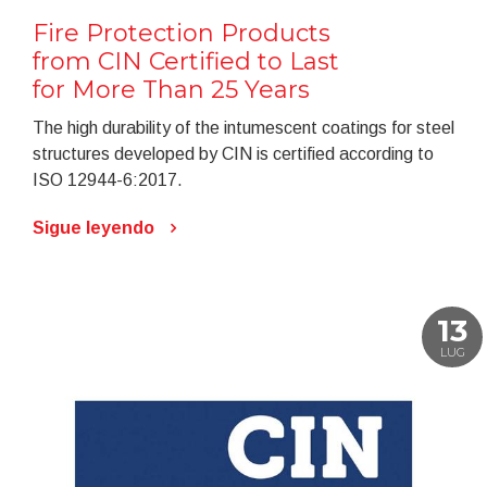
Fire Protection Products
from CIN Certified to Last
for More Than 25 Years
The high durability of the intumescent coatings for steel
structures developed by CIN is certified according to
ISO 12944-6:2017.
Sigue leyendo
13
LUG