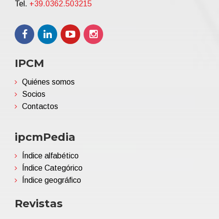
Tel.
+39.0362.503215
IPCM
Quiénes somos
Socios
Contactos
ipcmPedia
Índice alfabético
Índice Categórico
Índice geográfico
Revistas