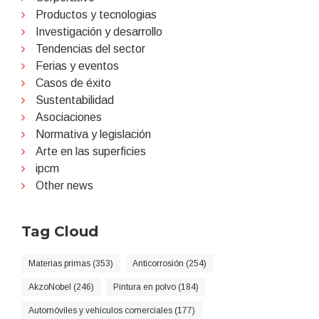
Productos y tecnologias
Investigación y desarrollo
Tendencias del sector
Ferias y eventos
Casos de éxito
Sustentabilidad
Asociaciones
Normativa y legislación
Arte en las superficies
ipcm
Other news
Tag Cloud
Materias primas (353)
Anticorrosión (254)
AkzoNobel (246)
Pintura en polvo (184)
Automóviles y vehículos comerciales (177)