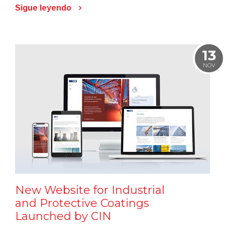
Sigue leyendo
13
NOV
New Website for Industrial
and Protective Coatings
Launched by CIN