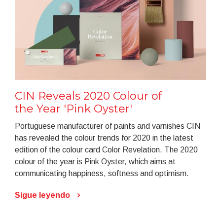
CIN Reveals 2020 Colour of
the Year 'Pink Oyster'
Portuguese manufacturer of paints and varnishes CIN
has revealed the colour trends for 2020 in the latest
edition of the colour card Color Revelation. The 2020
colour of the year is Pink Oyster, which aims at
communicating happiness, softness and optimism.
Sigue leyendo