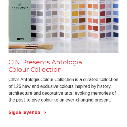
CIN Presents Antologia
Colour Collection
CIN's Antologia Colour Collection is a curated collection
of 126 new and exclusive colours inspired by history,
architecture and decorative arts, evoking memories of
the past to give colour to an ever-changing present.
Sigue leyendo