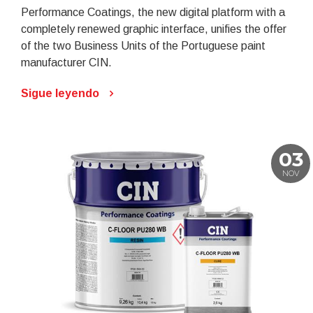
Performance Coatings, the new digital platform with a
completely renewed graphic interface, unifies the offer
of the two Business Units of the Portuguese paint
manufacturer CIN.
Sigue leyendo
03
NOV