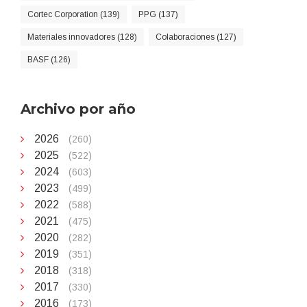
Cortec Corporation (139)
PPG (137)
Materiales innovadores (128)
Colaboraciones (127)
BASF (126)
Archivo por año
2026
(260)
2025
(522)
2024
(603)
2023
(499)
2022
(588)
2021
(475)
2020
(282)
2019
(351)
2018
(318)
2017
(330)
2016
(173)