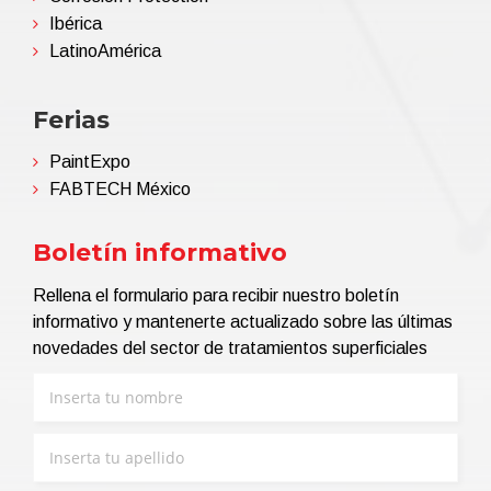
Ibérica
LatinoAmérica
Ferias
PaintExpo
FABTECH México
Boletín informativo
Rellena el formulario para recibir nuestro boletín
informativo y mantenerte actualizado sobre las últimas
novedades del sector de tratamientos superficiales