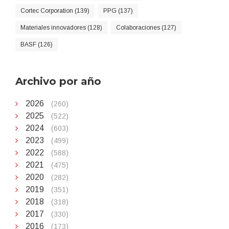
Cortec Corporation (139)
PPG (137)
Materiales innovadores (128)
Colaboraciones (127)
BASF (126)
Archivo por año
2026
(260)
2025
(522)
2024
(603)
2023
(499)
2022
(588)
2021
(475)
2020
(282)
2019
(351)
2018
(318)
2017
(330)
2016
(173)