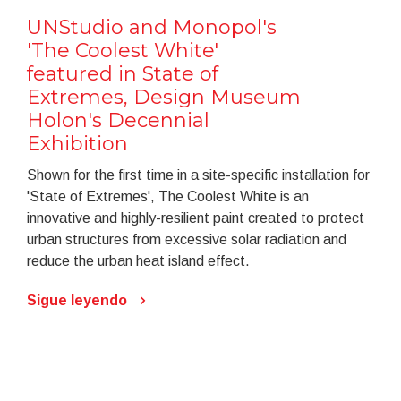
UNStudio and Monopol's
'The Coolest White'
featured in State of
Extremes, Design Museum
Holon's Decennial
Exhibition
Shown for the first time in a site-specific installation for
'State of Extremes', The Coolest White is an
innovative and highly-resilient paint created to protect
urban structures from excessive solar radiation and
reduce the urban heat island effect.
Sigue leyendo