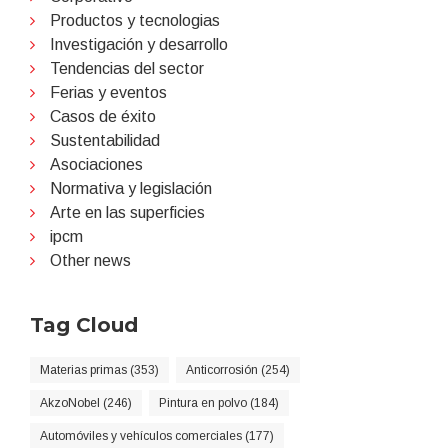
Productos y tecnologias
Investigación y desarrollo
Tendencias del sector
Ferias y eventos
Casos de éxito
Sustentabilidad
Asociaciones
Normativa y legislación
Arte en las superficies
ipcm
Other news
Tag Cloud
Materias primas (353)
Anticorrosión (254)
AkzoNobel (246)
Pintura en polvo (184)
Automóviles y vehículos comerciales (177)