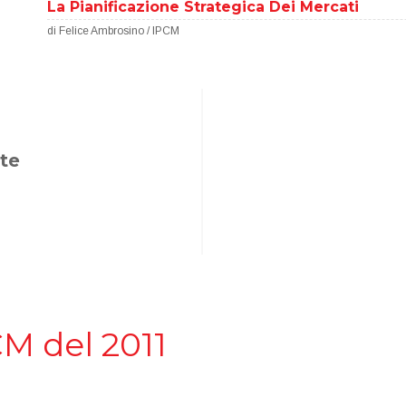
La Pianificazione Strategica Dei Mercati
di Felice Ambrosino / IPCM
te
CM del 2011