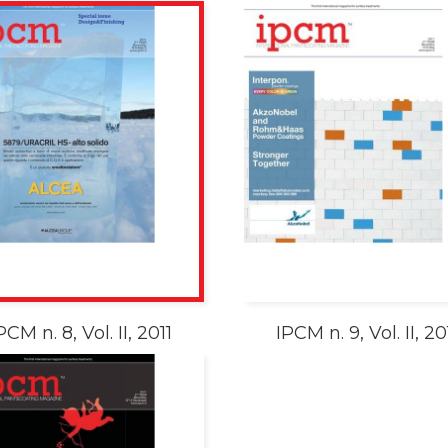
PCM n. 8, Vol. II, 2011
IPCM n. 9, Vol. II, 20