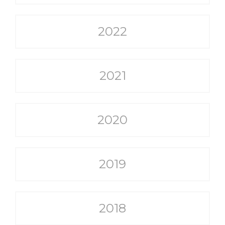
2022
2021
2020
2019
2018