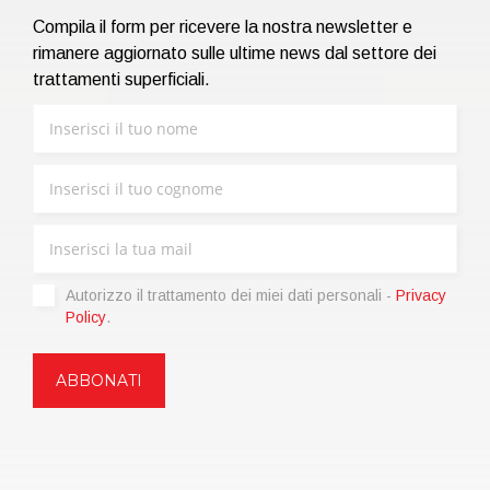
Compila il form per ricevere la nostra newsletter e
rimanere aggiornato sulle ultime news dal settore dei
trattamenti superficiali.
Autorizzo il trattamento dei miei dati personali -
Privacy
Policy
.