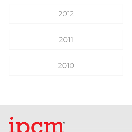
2012
2011
2010