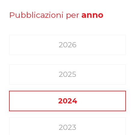
Pubblicazioni per
anno
2026
2025
2024
2023