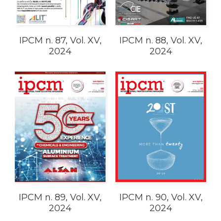
IPCM n. 87, Vol. XV,
IPCM n. 88, Vol. XV,
2024
2024
IPCM n. 89, Vol. XV,
IPCM n. 90, Vol. XV,
2024
2024