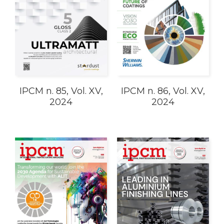
IPCM n. 85, Vol. XV,
IPCM n. 86, Vol. XV,
2024
2024