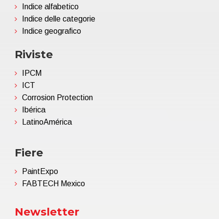
Indice alfabetico
Indice delle categorie
Indice geografico
Riviste
IPCM
ICT
Corrosion Protection
Ibérica
LatinoAmérica
Fiere
PaintExpo
FABTECH Mexico
Newsletter