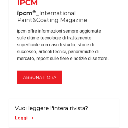
IPCM
®
ipcm
_International
Paint&Coating Magazine
ipcm offre informazioni sempre aggiornate
sulle ultime tecnologie di trattamento
superficiale con casi di studio, storie di
successo, articoli tecnici, panoramiche di
mercato, report sulle fiere e notizie di settore.
ABBONATI ORA
Vuoi leggere l'intera rivista?
Leggi