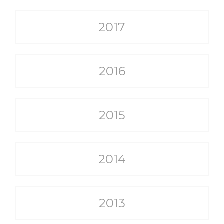
2017
2016
2015
2014
2013