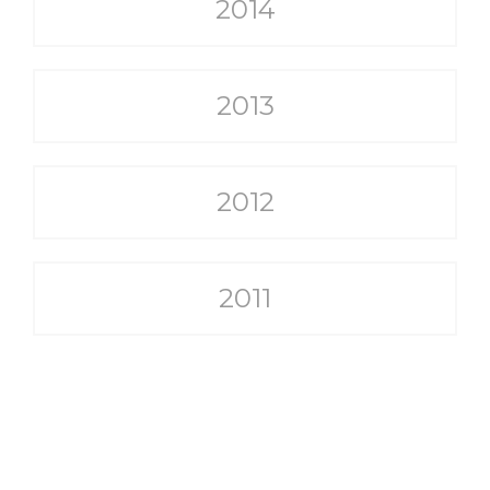
2014
2013
2012
2011