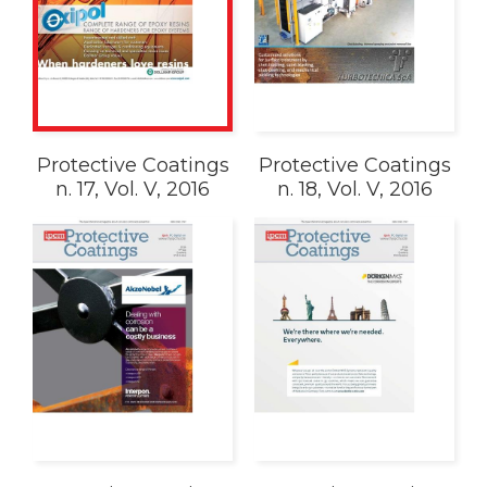
Protective Coatings
Protective Coatings
n. 17, Vol. V, 2016
n. 18, Vol. V, 2016