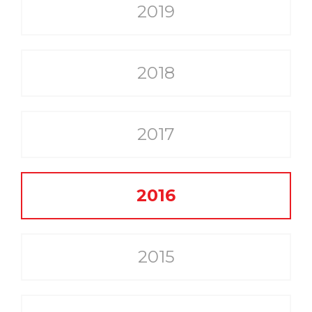
2019
2018
2017
2016
2015