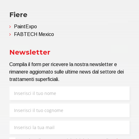
Fiere
PaintExpo
FABTECH Mexico
Newsletter
Compila il form per ricevere la nostra newsletter e
rimanere aggiornato sulle ultime news dal settore dei
trattamenti superficiali.