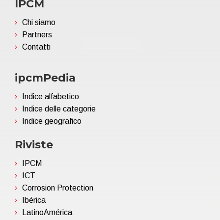
IPCM
Chi siamo
Partners
Contatti
ipcmPedia
Indice alfabetico
Indice delle categorie
Indice geografico
Riviste
IPCM
ICT
Corrosion Protection
Ibérica
LatinoAmérica