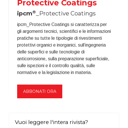
Protective Coatings
®
ipcm
_Protective Coatings
ipcm_Protective Coatings si caratterizza per
gli argomenti tecnici, scientifici e le informazioni
pratiche su tutte le tipologie di rivestimenti
protettivi organici e inorganici, sull’ingegneria
delle superfici e sulle tecnologie di
anticorrosione, sulla preparazione superficiale,
sulle ispezioni e il controllo qualità, sulle
normative e la legislazione in materia.
ABBONATI ORA
Vuoi leggere l'intera rivista?