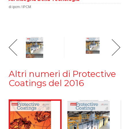
di ipcm / IPCM
Altri numeri di Protective
Coatings del 2016