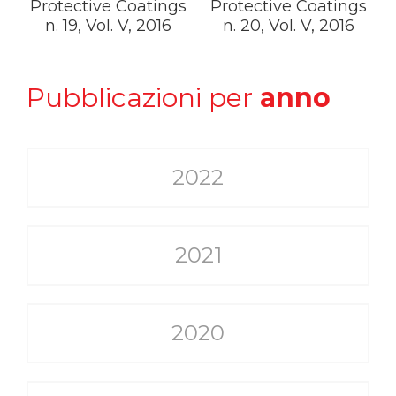
Protective Coatings
Protective Coatings
n. 19, Vol. V, 2016
n. 20, Vol. V, 2016
Pubblicazioni per
anno
2022
2021
2020