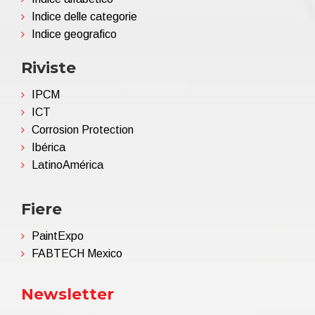
Indice delle categorie
Indice geografico
Riviste
IPCM
ICT
Corrosion Protection
Ibérica
LatinoAmérica
Fiere
PaintExpo
FABTECH Mexico
Newsletter