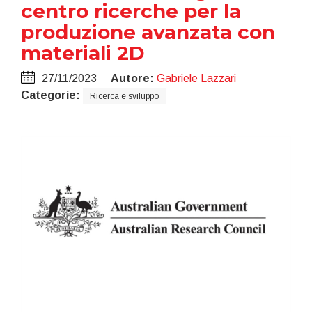
centro ricerche per la
produzione avanzata con
materiali 2D
27/11/2023
Autore:
Gabriele Lazzari
Categorie:
Ricerca e sviluppo