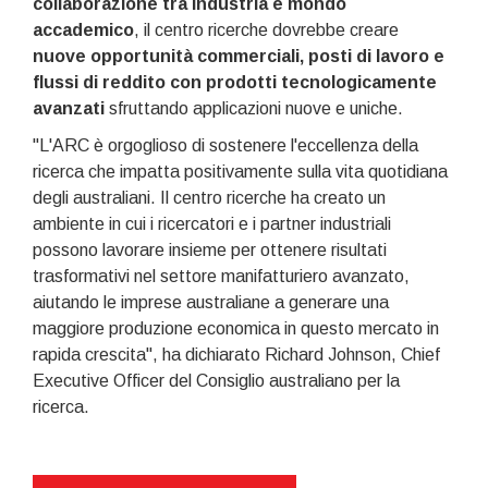
collaborazione tra industria e mondo
accademico
, il centro ricerche dovrebbe creare
nuove opportunità commerciali, posti di lavoro e
flussi di reddito con prodotti tecnologicamente
avanzati
sfruttando applicazioni nuove e uniche.
"L'ARC è orgoglioso di sostenere l'eccellenza della
ricerca che impatta positivamente sulla vita quotidiana
degli australiani. Il centro ricerche ha creato un
ambiente in cui i ricercatori e i partner industriali
possono lavorare insieme per ottenere risultati
trasformativi nel settore manifatturiero avanzato,
aiutando le imprese australiane a generare una
maggiore produzione economica in questo mercato in
rapida crescita", ha dichiarato Richard Johnson, Chief
Executive Officer del Consiglio australiano per la
ricerca.