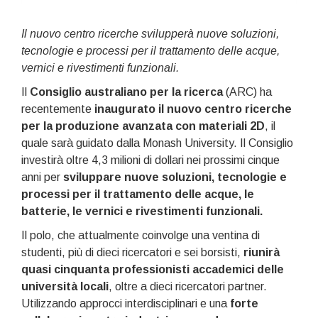
Il nuovo centro ricerche svilupperà nuove soluzioni,
tecnologie e processi per il trattamento delle acque,
vernici e rivestimenti funzionali.
Il
Consiglio australiano per la ricerca
(ARC) ha
recentemente
inaugurato il nuovo centro ricerche
per la produzione avanzata con materiali 2D
, il
quale sarà guidato dalla Monash University. Il Consiglio
investirà oltre 4,3 milioni di dollari nei prossimi cinque
anni per
sviluppare nuove soluzioni, tecnologie e
processi per il trattamento delle acque, le
batterie, le vernici e rivestimenti funzionali.
Il polo, che attualmente coinvolge una ventina di
studenti, più di dieci ricercatori e sei borsisti,
riunirà
quasi cinquanta professionisti accademici delle
università locali
, oltre a dieci ricercatori partner.
Utilizzando approcci interdisciplinari e una
forte