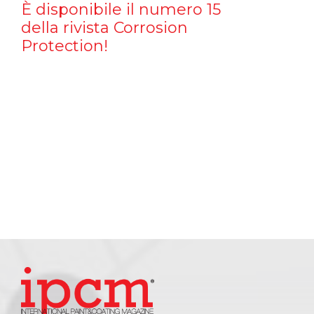
È disponibile il numero 15
della rivista Corrosion
Protection!