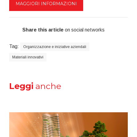
MAGGIORI INFORMAZIONI
Share this article
on social networks
Tag:
Organizzazione e iniziative aziendali
Materiali innovativi
Leggi
anche