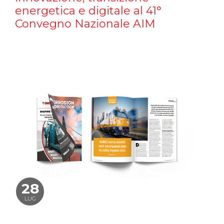
energetica e digitale al 41°
Convegno Nazionale AIM
28
LUG