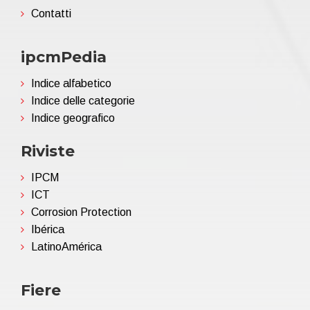
Contatti
ipcmPedia
Indice alfabetico
Indice delle categorie
Indice geografico
Riviste
IPCM
ICT
Corrosion Protection
Ibérica
LatinoAmérica
Fiere