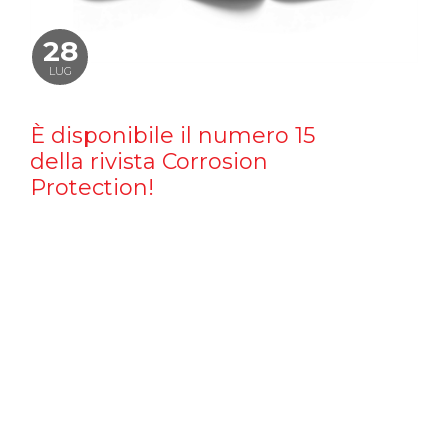
28
LUG
È disponibile il numero 15
della rivista Corrosion
Protection!