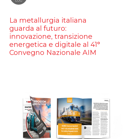
LUG
La metallurgia italiana
guarda al futuro:
innovazione, transizione
energetica e digitale al 41°
Convegno Nazionale AIM