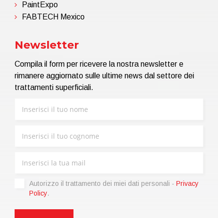
PaintExpo
FABTECH Mexico
Newsletter
Compila il form per ricevere la nostra newsletter e
rimanere aggiornato sulle ultime news dal settore dei
trattamenti superficiali.
Autorizzo il trattamento dei miei dati personali -
Privacy
Policy
.