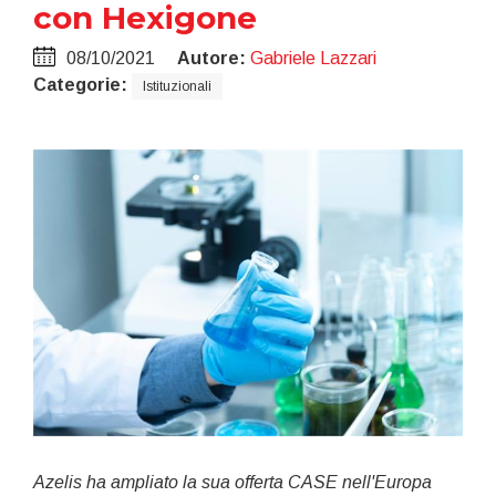
con Hexigone
08/10/2021
Autore:
Gabriele Lazzari
Categorie:
Istituzionali
Azelis ha ampliato la sua offerta CASE nell'Europa