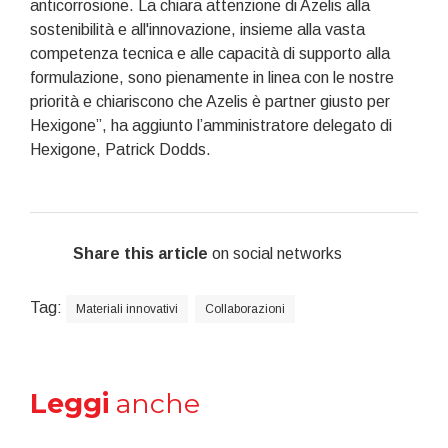
anticorrosione. La chiara attenzione di Azelis alla
sostenibilità e all'innovazione, insieme alla vasta
competenza tecnica e alle capacità di supporto alla
formulazione, sono pienamente in linea con le nostre
priorità e chiariscono che Azelis è partner giusto per
Hexigone”, ha aggiunto l’amministratore delegato di
Hexigone, Patrick Dodds.
Share this article
on social networks
Tag:
Materiali innovativi
Collaborazioni
Leggi
anche