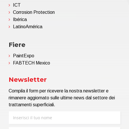
ICT
Corrosion Protection
Ibérica
LatinoAmérica
Fiere
PaintExpo
FABTECH Mexico
Newsletter
Compila il form per ricevere la nostra newsletter e
rimanere aggiornato sulle ultime news dal settore dei
trattamenti superficiali.