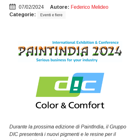
07/02/2024
Autore:
Federico Melideo
Categorie:
Eventi e fiere
Durante la prossima edizione di PaintIndia, il Gruppo
DIC presenterà i nuovi pigmenti e le resine per il