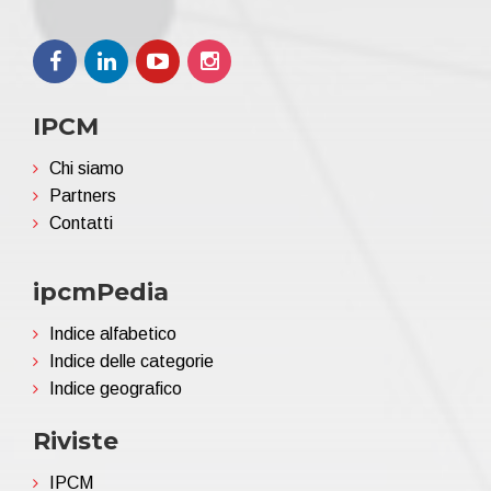
IPCM
Chi siamo
Partners
Contatti
ipcmPedia
Indice alfabetico
Indice delle categorie
Indice geografico
Riviste
IPCM