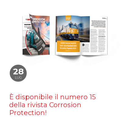
28
LUG
È disponibile il numero 15
della rivista Corrosion
Protection!