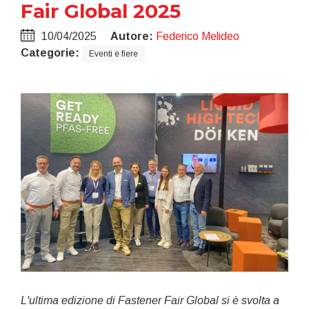
Fair Global 2025
10/04/2025
Autore:
Federico Melideo
Categorie:
Eventi e fiere
L'ultima edizione di Fastener Fair Global si è svolta a