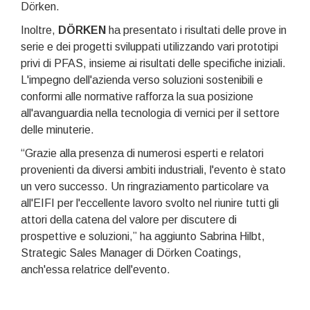
Dörken.
Inoltre,
DÖRKEN
ha presentato i risultati delle prove in
serie e dei progetti sviluppati utilizzando vari prototipi
privi di PFAS, insieme ai risultati delle specifiche iniziali.
L'impegno dell'azienda verso soluzioni sostenibili e
conformi alle normative rafforza la sua posizione
all'avanguardia nella tecnologia di vernici per il settore
delle minuterie.
“Grazie alla presenza di numerosi esperti e relatori
provenienti da diversi ambiti industriali, l'evento è stato
un vero successo. Un ringraziamento particolare va
all'EIFI per l'eccellente lavoro svolto nel riunire tutti gli
attori della catena del valore per discutere di
prospettive e soluzioni,” ha aggiunto Sabrina Hilbt,
Strategic Sales Manager di Dörken Coatings,
anch'essa relatrice dell'evento.