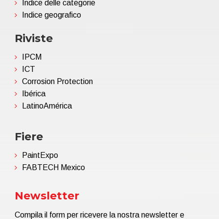
Indice delle categorie
Indice geografico
Riviste
IPCM
ICT
Corrosion Protection
Ibérica
LatinoAmérica
Fiere
PaintExpo
FABTECH Mexico
Newsletter
Compila il form per ricevere la nostra newsletter e