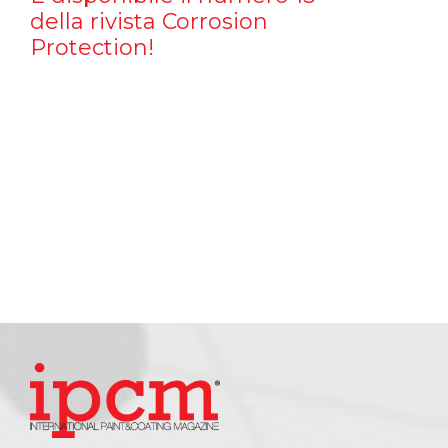
della rivista Corrosion
Protection!