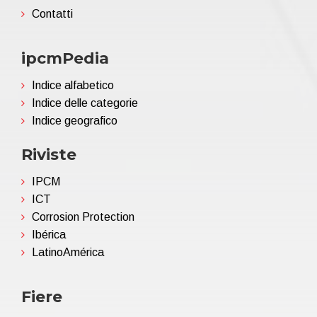
Contatti
ipcmPedia
Indice alfabetico
Indice delle categorie
Indice geografico
Riviste
IPCM
ICT
Corrosion Protection
Ibérica
LatinoAmérica
Fiere