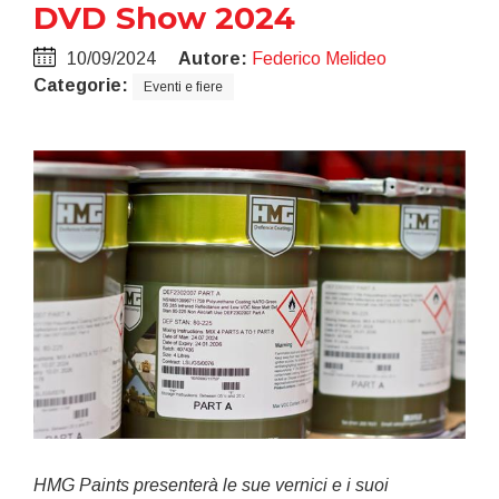
DVD Show 2024
10/09/2024
Autore:
Federico Melideo
Categorie:
Eventi e fiere
HMG Paints presenterà le sue vernici e i suoi