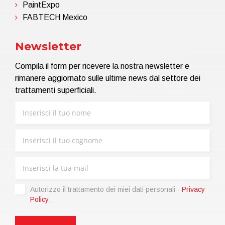
PaintExpo
FABTECH Mexico
Newsletter
Compila il form per ricevere la nostra newsletter e
rimanere aggiornato sulle ultime news dal settore dei
trattamenti superficiali.
Autorizzo il trattamento dei miei dati personali -
Privacy
Policy
.