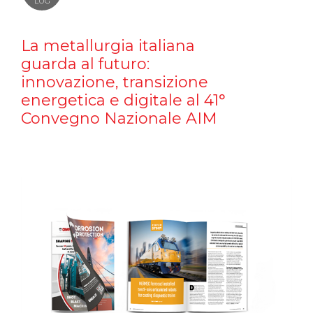
LUG
La metallurgia italiana
guarda al futuro:
innovazione, transizione
energetica e digitale al 41°
Convegno Nazionale AIM