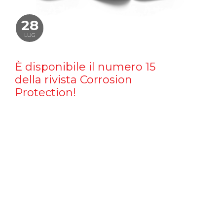
28
LUG
È disponibile il numero 15
della rivista Corrosion
Protection!