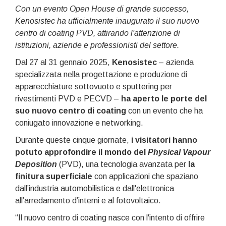
Con un evento Open House di grande successo,
Kenosistec ha ufficialmente inaugurato il suo nuovo
centro di coating PVD, attirando l'attenzione di
istituzioni, aziende e professionisti del settore.
Dal 27 al 31 gennaio 2025,
Kenosistec
– azienda
specializzata nella progettazione e produzione di
apparecchiature sottovuoto e sputtering per
rivestimenti PVD e PECVD –
ha aperto le porte del
suo nuovo centro di coating
con un evento che ha
coniugato innovazione e networking.
Durante queste cinque giornate,
i visitatori hanno
potuto approfondire il mondo del
Physical Vapour
Deposition
(PVD), una tecnologia avanzata per
la
finitura superficiale
con applicazioni che spaziano
dall’industria automobilistica e dall'elettronica
all’arredamento d’interni e al fotovoltaico.
“Il nuovo centro di coating nasce con l'intento di offrire