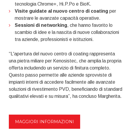
tecnologia Chrome+, Hi.P.Po e BioK.
Visite guidate al nuovo centro di coating
per
mostrare le avanzate capacità operative.
Sessioni di networking
, che hanno favorito lo
scambio di idee e la nascita di nuove collaborazioni
tra aziende, professionisti e istituzioni.
“L'apertura del nuovo centro di coating rappresenta
una pietra miliare per Kenosistec, che amplia la propria
offerta includendo un servizio di finitura completo.
Questo passo permette alle aziende sprovviste di
impianti interni di accedere facilmente alle avanzate
soluzioni di rivestimento PVD, beneficiando di standard
qualitativi elevati e su misura”, ha concluso Margherita.
MAGGIORI INFORMAZIONI