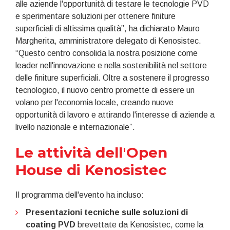
alle aziende l'opportunità di testare le tecnologie PVD
e sperimentare soluzioni per ottenere finiture
superficiali di altissima qualità”, ha dichiarato Mauro
Margherita, amministratore delegato di Kenosistec.
“Questo centro consolida la nostra posizione come
leader nell'innovazione e nella sostenibilità nel settore
delle finiture superficiali. Oltre a sostenere il progresso
tecnologico, il nuovo centro promette di essere un
volano per l'economia locale, creando nuove
opportunità di lavoro e attirando l'interesse di aziende a
livello nazionale e internazionale”.
Le attività dell'Open
House di Kenosistec
Il programma dell'evento ha incluso:
Presentazioni tecniche sulle soluzioni di
coating PVD
brevettate da Kenosistec, come la