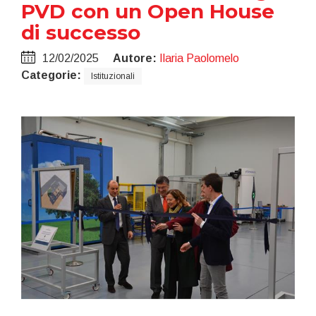
PVD con un Open House
di successo
12/02/2025
Autore:
Ilaria Paolomelo
Categorie:
Istituzionali