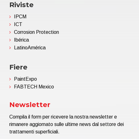
Riviste
IPCM
ICT
Corrosion Protection
Ibérica
LatinoAmérica
Fiere
PaintExpo
FABTECH Mexico
Newsletter
Compila il form per ricevere la nostra newsletter e
rimanere aggiornato sulle ultime news dal settore dei
trattamenti superficiali.