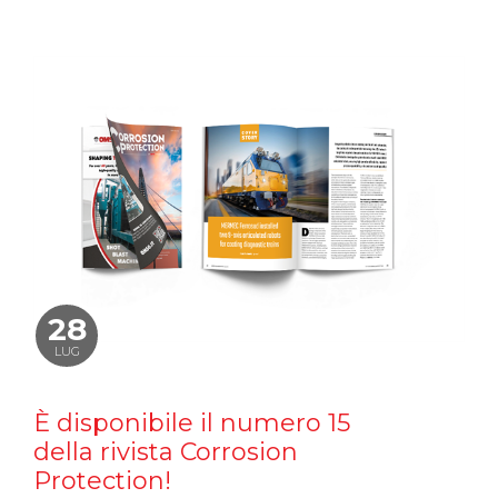
28
LUG
È disponibile il numero 15
della rivista Corrosion
Protection!