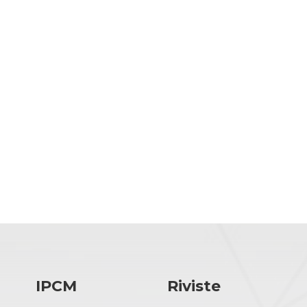
IPCM
Riviste