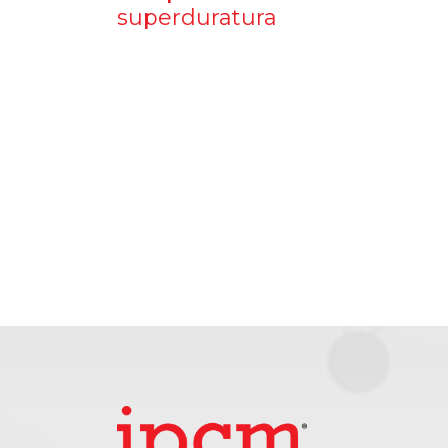
superduratura