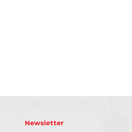
Newsletter