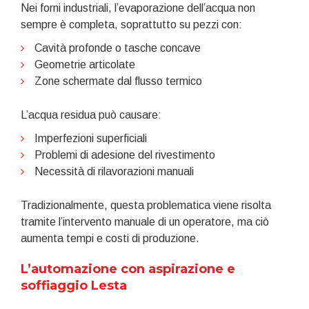
Nei forni industriali, l’evaporazione dell’acqua non
sempre è completa, soprattutto su pezzi con:
Cavità profonde o tasche concave
Geometrie articolate
Zone schermate dal flusso termico
L’acqua residua può causare:
Imperfezioni superficiali
Problemi di adesione del rivestimento
Necessità di rilavorazioni manuali
Tradizionalmente, questa problematica viene risolta
tramite l’intervento manuale di un operatore, ma ciò
aumenta tempi e costi di produzione.
L’automazione con aspirazione e
soffiaggio Lesta