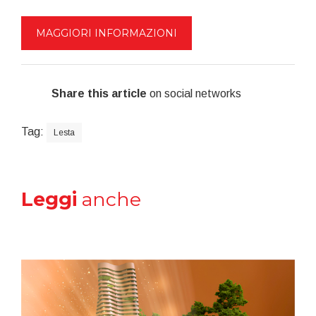
MAGGIORI INFORMAZIONI
Share this article
on social networks
Tag:
Lesta
Leggi
anche