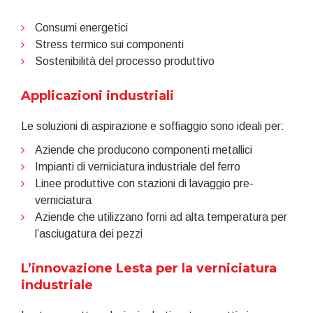
Consumi energetici
Stress termico sui componenti
Sostenibilità del processo produttivo
Applicazioni industriali
Le soluzioni di aspirazione e soffiaggio sono ideali per:
Aziende che producono componenti metallici
Impianti di verniciatura industriale del ferro
Linee produttive con stazioni di lavaggio pre-
verniciatura
Aziende che utilizzano forni ad alta temperatura per
l’asciugatura dei pezzi
L’innovazione Lesta per la verniciatura
industriale