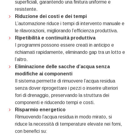
superficiali, garantendo una finitura uniforme e
resistente.
Riduzione dei costi e dei tempi
L’automazione riduce i tempi di intervento manuale e
le rilavorazioni, migliorando l’efficienza produttiva.
Ripetibilità e continuità produttiva
I programmi possono essere creati in anticipo e
richiamati rapidamente, eliminando gap tra un lotto e
l’altro.
Eliminazione delle sacche d’acqua senza
modifiche ai componenti
Il sistema permette di rimuovere l’acqua residua
senza dover riprogettare i pezzi o inserire ulteriori
fori di drenaggio, preservando la struttura dei
componenti e riducendo tempi e costi.
Risparmio energetico
Rimuovendo l’acqua residua in modo mirato, si
riduce la necessità di temperature elevate nei forni,
con benefici su: