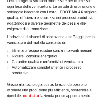
Lesta progetta soluzioni robotizzate per ottimizzare
ogni fase della verniciatura. La pistola di aspirazione e
soffiaggio integrata con Lesta
LEBOT MV A6
migliora
qualità, efficienza e sicurezza nei processi produttivi,
adattandosi a diverse geometrie dei pezzi e alle
esigenze di automazione.
L’adozione di sistemi di aspirazione e soffiaggio per la
verniciatura del metallo consente di:
Eliminare l’acqua residua senza interventi manuali
Ridurre i consumi energetici
Garantire qualità e uniformità di verniciatura
Automatizzare completamente il processo
produttivo
Grazie alla tecnologia Lesta, le aziende possono
ottenere una produzione più efficiente, sostenibile e
ripetibile:
contatta
l'azienda per un appuntamento.