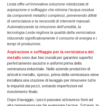
Lesta offre un'innovativa soluzione robotizzata di
aspirazione e soffiaggio che elimina l'acqua residua
da componenti metallici complessi, prevenendo difetti
di verniciatura e la necessità di interventi manuali.
Automatizzando la rimozione dell'umidità, la
tecnologia Lesta migliora la qualità della verniciatura
riducendo significativamente il consumo di energia e i
tempi di produzione.
Aspirazione e soffiaggio per la verniciatura del
metallo
sono due fasi cruciali per garantire superfici
perfettamente asciutte e uniformi prima della
verniciatura industriale. Nelle aziende produttrici di
articoli in metallo, spesso, prima della verniciatura viene
installata una stazione di lavaggio per rimuovere tutte
le impurità dai pezzi, evitando imperfezioni nel
rivestimento finale.
Dopo il lavaggio, i pezzi passano attraverso forni ad
alta temperatura per far evaporare l’acqua. Tuttavia, la