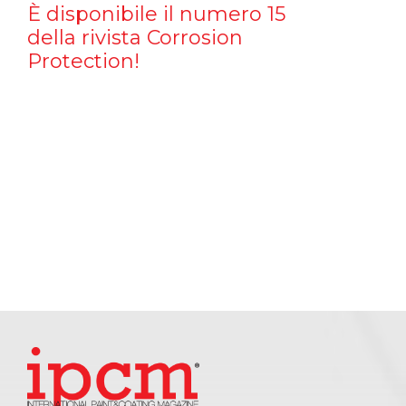
È disponibile il numero 15
della rivista Corrosion
Protection!