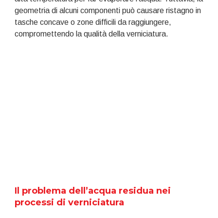
geometria di alcuni componenti può causare ristagno in
tasche concave o zone difficili da raggiungere,
compromettendo la qualità della verniciatura.
Il problema dell’acqua residua nei
processi di verniciatura