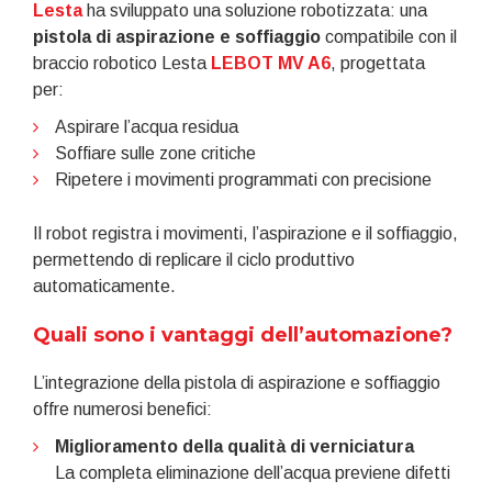
Lesta
ha sviluppato una soluzione robotizzata: una
pistola di aspirazione e soffiaggio
compatibile con il
braccio robotico Lesta
LEBOT MV A6
, progettata
per:
Aspirare l’acqua residua
Soffiare sulle zone critiche
Ripetere i movimenti programmati con precisione
Il robot registra i movimenti, l’aspirazione e il soffiaggio,
permettendo di replicare il ciclo produttivo
automaticamente.
Quali sono i vantaggi dell’automazione?
L’integrazione della pistola di aspirazione e soffiaggio
offre numerosi benefici:
Miglioramento della qualità di verniciatura
La completa eliminazione dell’acqua previene difetti