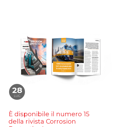
28
LUG
È disponibile il numero 15
della rivista Corrosion