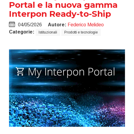
Portal e la nuova gamma
Interpon Ready-to-Ship
04/05/2026
Autore:
Federico Melideo
Categorie:
Istituzionali
Prodotti e tecnologie