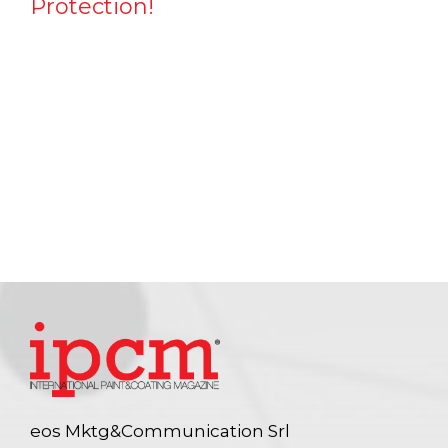
Protection!
eos Mktg&Communication Srl