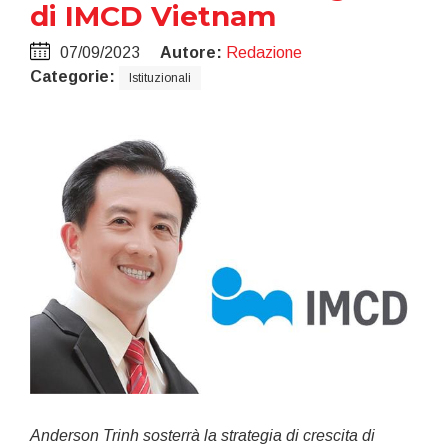
di IMCD Vietnam
07/09/2023
Autore:
Redazione
Categorie:
Istituzionali
Anderson Trinh sosterrà la strategia di crescita di