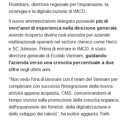
Roebbers, direttore regionale per l’espansione, la
strategia e la digitalizzazione di IMCD.
Il nuovo amministratore delegato possiede
più di
vent'anni di esperienza nella direzione generale
,
avendo ricoperto diversi ruoli esecutivi per aziende
multinazionali operanti nel settore chimico come Hertz
e SC Johnson. Prima di entrare in IMCD, è stato
direttore generale di Ecolab Vietnam,
guidando
l'azienda verso una crescita percentuale a due
cifre
negli ultimi anni.
“Non vedo l'ora di lavorare con il team del Vietnam per
completare con successo l'integrazione della nostra
attività appena acquisita, CMS, concentrandomi al
tempo stesso sulla promozione della crescita organica,
dell'espansione dei fornitori, della digitalizzazione e
dello sviluppo dei talenti”, ha inoltre aggiunto Trinh.