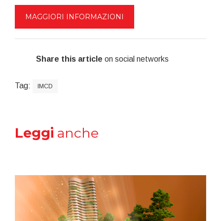
MAGGIORI INFORMAZIONI
Share this article
on social networks
Tag:
IMCD
Leggi
anche