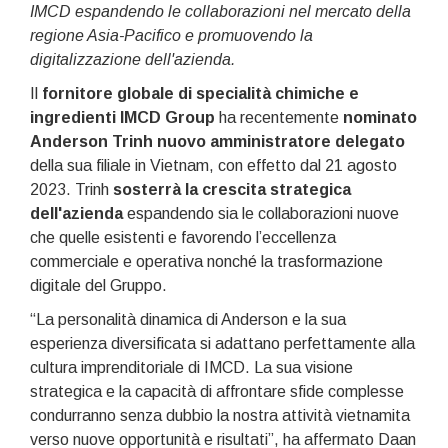
IMCD espandendo le collaborazioni nel mercato della
regione Asia-Pacifico e promuovendo la
digitalizzazione dell'azienda.
Il
fornitore globale di specialità chimiche e
ingredienti IMCD Group
ha recentemente
nominato
Anderson Trinh nuovo amministratore delegato
della sua filiale in Vietnam, con effetto dal 21 agosto
2023. Trinh
sosterrà la crescita strategica
dell'azienda
espandendo sia le collaborazioni nuove
che quelle esistenti e favorendo l’eccellenza
commerciale e operativa nonché la trasformazione
digitale del Gruppo.
“La personalità dinamica di Anderson e la sua
esperienza diversificata si adattano perfettamente alla
cultura imprenditoriale di IMCD. La sua visione
strategica e la capacità di affrontare sfide complesse
condurranno senza dubbio la nostra attività vietnamita
verso nuove opportunità e risultati”, ha affermato Daan