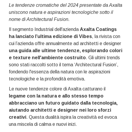
Le tendenze cromatiche del 2024 presentate da Axalta
uniscono natura e aspirazioni tecnologiche sotto il
nome di Architectural Fusion.
Il segmento Industrial dell'azienda
Axalta Coatings
ha lanciato l’ultima edizione di Vibes
, la rivista con
cui l’azienda offre annualmente ad architetti e designer
una guida alle ultime tendenze, esplorando colori
e texture nell'ambiente costruito
. Gli ultimi trends
sono stati raccolti sotto il tema ‘Architectural Fusion’,
fondendo l'essenza della natura con le aspirazioni
tecnologiche e la profondità emotiva.
Le nuove tendenze colore di Axalta catturano il
legame con la natura e allo stesso tempo
abbracciano un futuro guidato dalla tecnologia,
aiutando architetti e designer nei loro sforzi
creativi
. Questa dualità ispira la creatività ed evoca
una miscela di calma e nuovi inizi.