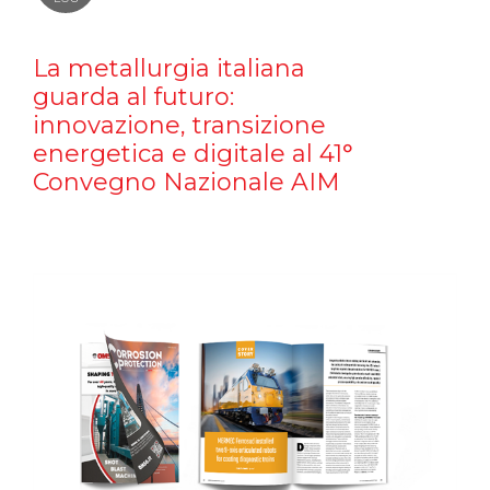
La metallurgia italiana
guarda al futuro:
innovazione, transizione
energetica e digitale al 41°
Convegno Nazionale AIM