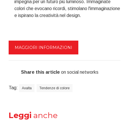
impegna per un futuro più luminoso. Immaginate
colori che evocano ricordi, stimolano l'immaginazione
e ispirano la creatività nel design.
MAGGIORI INFORMAZIONI
Share this article
on social networks
Tag:
Axalta
Tendenze di colore
Leggi
anche