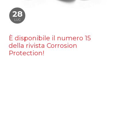
28
LUG
È disponibile il numero 15
della rivista Corrosion
Protection!