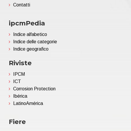
Contatti
ipcmPedia
Indice alfabetico
Indice delle categorie
Indice geografico
Riviste
IPCM
ICT
Corrosion Protection
Ibérica
LatinoAmérica
Fiere