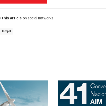
 this article
on social networks
Hempel