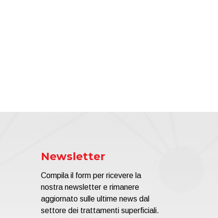
Newsletter
Compila il form per ricevere la
nostra newsletter e rimanere
aggiornato sulle ultime news dal
settore dei trattamenti superficiali.