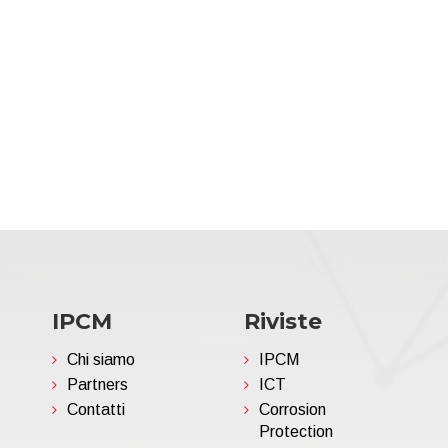
IPCM
Riviste
Chi siamo
IPCM
Partners
ICT
Contatti
Corrosion
Protection