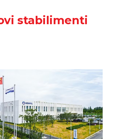
vi stabilimenti