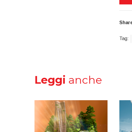
Share
Tag:
Leggi
anche