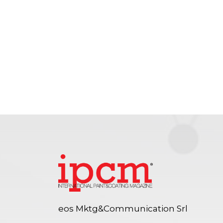
eos Mktg&Communication Srl