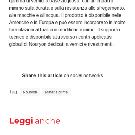
gamma di vernici a base acquosa, con un impatto
minimo sulla durata e sulla resistenza allo sfregamento,
alle macchie e all'acqua. Il prodotto è disponibile nelle
Americhe e in Europa e può essere incorporato in molte
formulazioni attuali con modifiche minime. Il supporto
tecnico è disponibile attraverso i centri applicativi
globali di Nouryon dedicati a vernici e rivestimenti.
Share this article
on social networks
Tag:
Nouryon
Materie prime
Leggi
anche