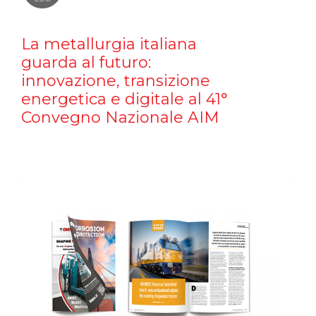
La metallurgia italiana
guarda al futuro:
innovazione, transizione
energetica e digitale al 41°
Convegno Nazionale AIM