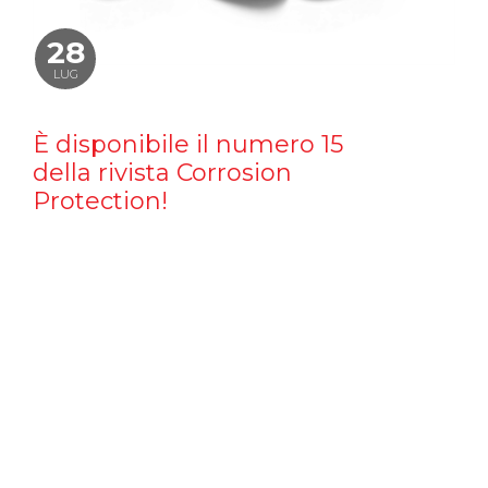
28
LUG
È disponibile il numero 15
della rivista Corrosion
Protection!