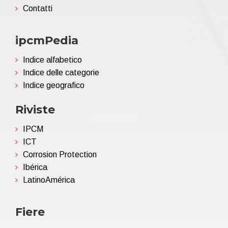
Contatti
ipcmPedia
Indice alfabetico
Indice delle categorie
Indice geografico
Riviste
IPCM
ICT
Corrosion Protection
Ibérica
LatinoAmérica
Fiere