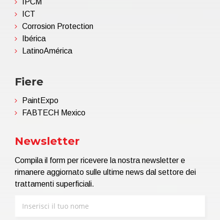
IPCM
ICT
Corrosion Protection
Ibérica
LatinoAmérica
Fiere
PaintExpo
FABTECH Mexico
Newsletter
Compila il form per ricevere la nostra newsletter e
rimanere aggiornato sulle ultime news dal settore dei
trattamenti superficiali.