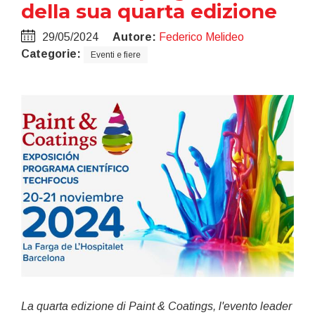
della sua quarta edizione
29/05/2024
Autore:
Federico Melideo
Categorie:
Eventi e fiere
La quarta edizione di Paint & Coatings, l'evento leader