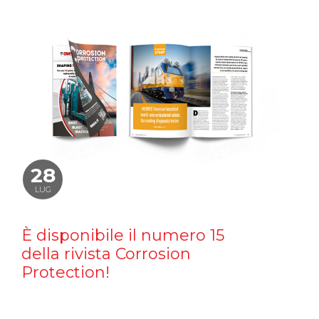
28
LUG
È disponibile il numero 15
della rivista Corrosion
Protection!