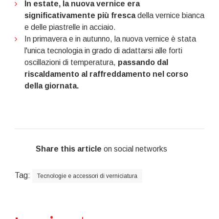
In estate, la nuova vernice era
significativamente più fresca
della vernice bianca
e delle piastrelle in acciaio.
In primavera e in autunno, la nuova vernice è stata
l'unica tecnologia in grado di adattarsi alle forti
oscillazioni di temperatura,
passando dal
riscaldamento al raffreddamento nel corso
della giornata.
Share this article
on social networks
Tag:
Tecnologie e accessori di verniciatura