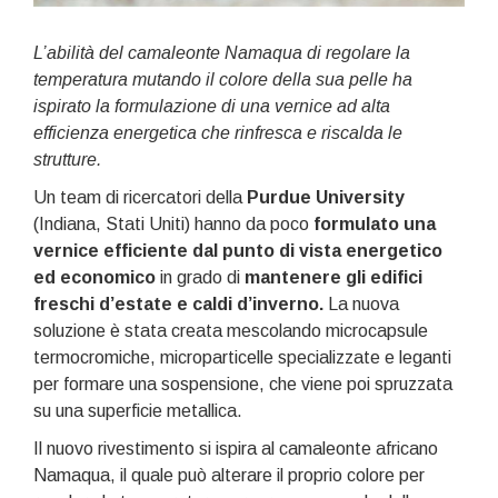
L’abilità del camaleonte Namaqua di regolare la
temperatura mutando il colore della sua pelle ha
ispirato la formulazione di una vernice ad alta
efficienza energetica che rinfresca e riscalda le
strutture.
Un team di ricercatori della
Purdue University
(Indiana, Stati Uniti) hanno da poco
formulato una
vernice efficiente dal punto di vista energetico
ed economico
in grado di
mantenere gli edifici
freschi d’estate e caldi d’inverno.
La nuova
soluzione è stata creata mescolando microcapsule
termocromiche, microparticelle specializzate e leganti
per formare una sospensione, che viene poi spruzzata
su una superficie metallica.
Il nuovo rivestimento si ispira al camaleonte africano
Namaqua, il quale può alterare il proprio colore per