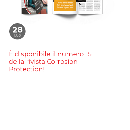
28
LUG
È disponibile il numero 15
della rivista Corrosion
Protection!