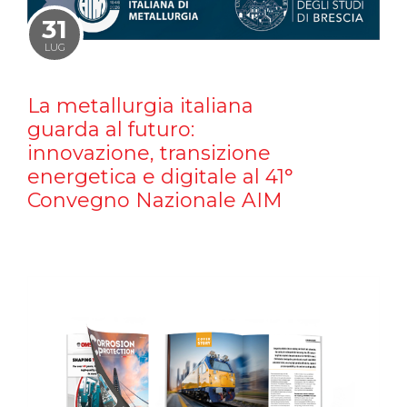
31
LUG
La metallurgia italiana
guarda al futuro:
innovazione, transizione
energetica e digitale al 41°
Convegno Nazionale AIM