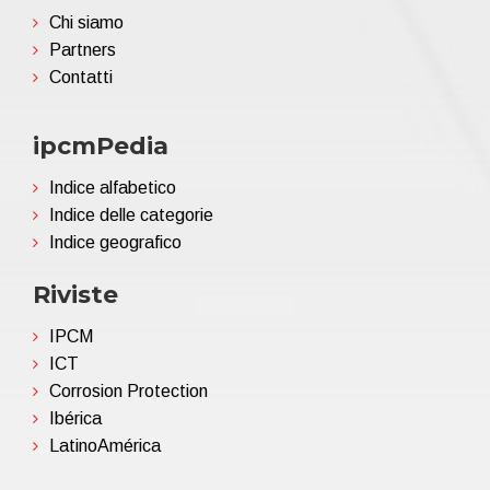
Chi siamo
Partners
Contatti
ipcmPedia
Indice alfabetico
Indice delle categorie
Indice geografico
Riviste
IPCM
ICT
Corrosion Protection
Ibérica
LatinoAmérica