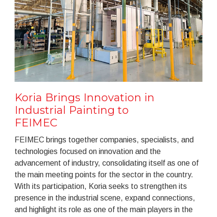
Koria Brings Innovation in
Industrial Painting to
FEIMEC
FEIMEC brings together companies, specialists, and
technologies focused on innovation and the
advancement of industry, consolidating itself as one of
the main meeting points for the sector in the country.
With its participation, Koria seeks to strengthen its
presence in the industrial scene, expand connections,
and highlight its role as one of the main players in the