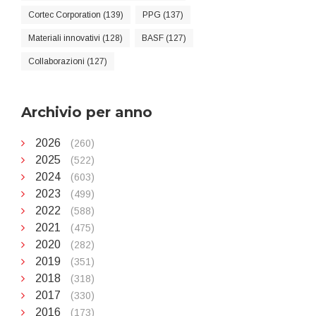
Cortec Corporation (139)
PPG (137)
Materiali innovativi (128)
BASF (127)
Collaborazioni (127)
Archivio per anno
2026
(260)
2025
(522)
2024
(603)
2023
(499)
2022
(588)
2021
(475)
2020
(282)
2019
(351)
2018
(318)
2017
(330)
2016
(173)