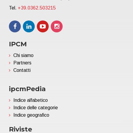
Tel.
+39.0362.503215
IPCM
Chi siamo
Partners
Contatti
ipcmPedia
Indice alfabetico
Indice delle categorie
Indice geografico
Riviste