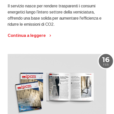
Il servizio nasce per rendere trasparenti i consumi
energetici lungo l’intero settore della verniciatura,
offrendo una base solida per aumentare l'efficienza e
ridurre le emissioni di CO2.
Continua a leggere
16
FEB