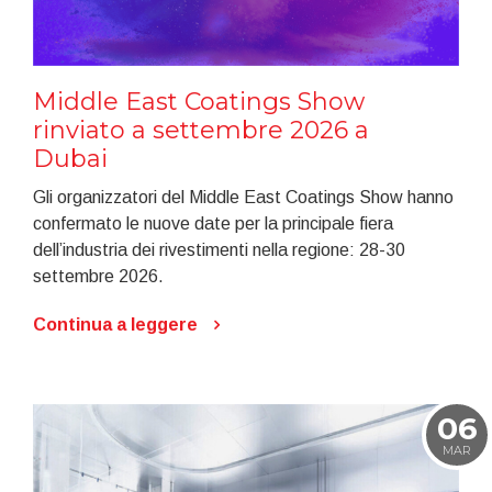
Middle East Coatings Show
rinviato a settembre 2026 a
Dubai
Gli organizzatori del Middle East Coatings Show hanno
confermato le nuove date per la principale fiera
dell’industria dei rivestimenti nella regione: 28-30
settembre 2026.
Continua a leggere
06
MAR