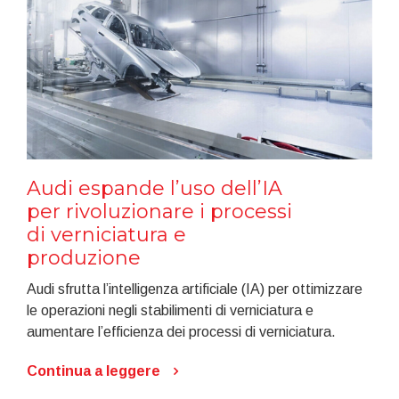
Audi espande l’uso dell’IA
per rivoluzionare i processi
di verniciatura e
produzione
Audi sfrutta l’intelligenza artificiale (IA) per ottimizzare
le operazioni negli stabilimenti di verniciatura e
aumentare l’efficienza dei processi di verniciatura.
Continua a leggere