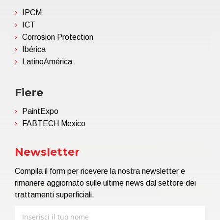
IPCM
ICT
Corrosion Protection
Ibérica
LatinoAmérica
Fiere
PaintExpo
FABTECH Mexico
Newsletter
Compila il form per ricevere la nostra newsletter e
rimanere aggiornato sulle ultime news dal settore dei
trattamenti superficiali.