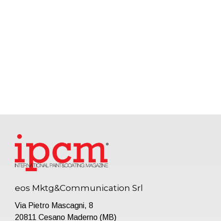
eos Mktg&Communication Srl
Via Pietro Mascagni, 8
20811 Cesano Maderno (MB)