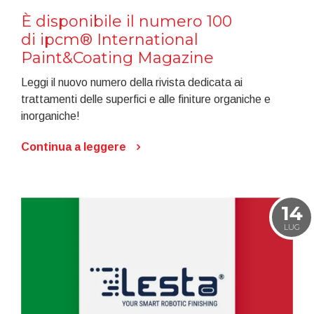
È disponibile il numero 100
di ipcm® International
Paint&Coating Magazine
Leggi il nuovo numero della rivista dedicata ai
trattamenti delle superfici e alle finiture organiche e
inorganiche!
Continua a leggere
14
LUG