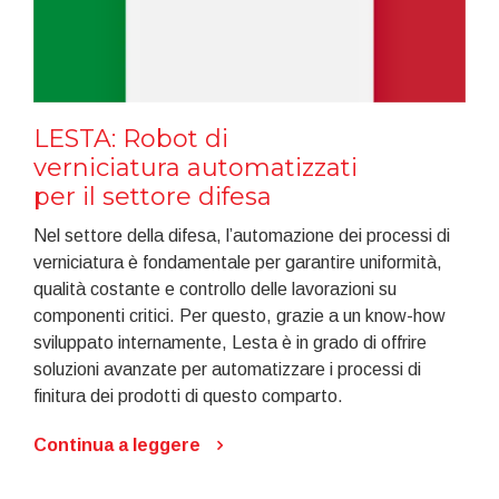
LESTA: Robot di
verniciatura automatizzati
per il settore difesa
Nel settore della difesa, l’automazione dei processi di
verniciatura è fondamentale per garantire uniformità,
qualità costante e controllo delle lavorazioni su
componenti critici. Per questo, grazie a un know-how
sviluppato internamente, Lesta è in grado di offrire
soluzioni avanzate per automatizzare i processi di
finitura dei prodotti di questo comparto.
Continua a leggere