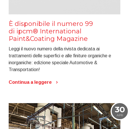
È disponibile il numero 99
di ipcm® International
Paint&Coating Magazine
Leggi il nuovo numero della rivista dedicata ai
trattamenti delle superfici e alle finiture organiche e
inorganiche: edizione speciale Automotive &
Transportation!
Continua a leggere
30
APR