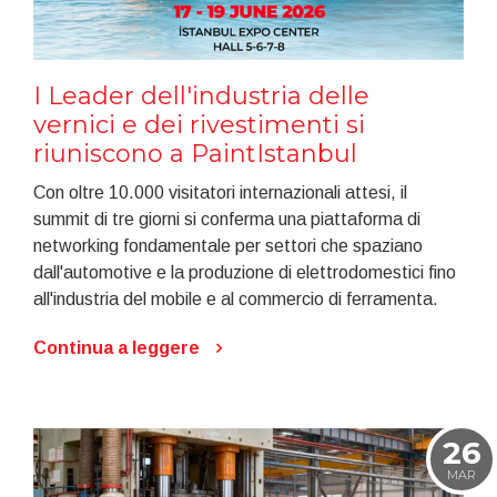
I Leader dell'industria delle
vernici e dei rivestimenti si
riuniscono a PaintIstanbul
Con oltre 10.000 visitatori internazionali attesi, il
summit di tre giorni si conferma una piattaforma di
networking fondamentale per settori che spaziano
dall'automotive e la produzione di elettrodomestici fino
all'industria del mobile e al commercio di ferramenta.
Continua a leggere
26
MAR