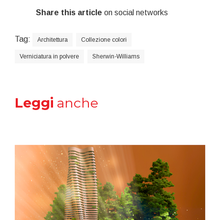
Share this article
on social networks
Tag:
Architettura
Collezione colori
Verniciatura in polvere
Sherwin-Williams
Leggi
anche