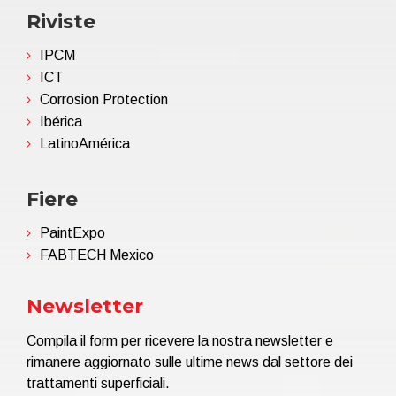
Riviste
IPCM
ICT
Corrosion Protection
Ibérica
LatinoAmérica
Fiere
PaintExpo
FABTECH Mexico
Newsletter
Compila il form per ricevere la nostra newsletter e
rimanere aggiornato sulle ultime news dal settore dei
trattamenti superficiali.