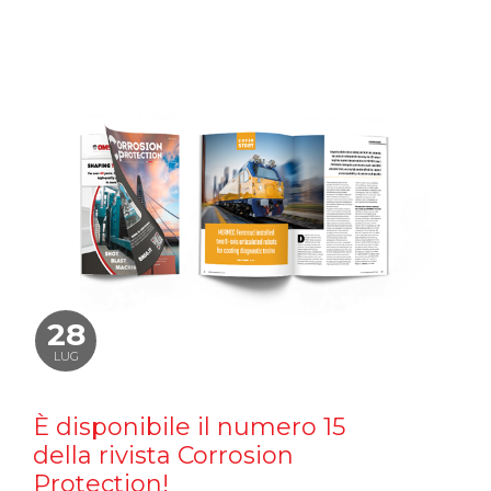
28
LUG
È disponibile il numero 15
della rivista Corrosion
Protection!