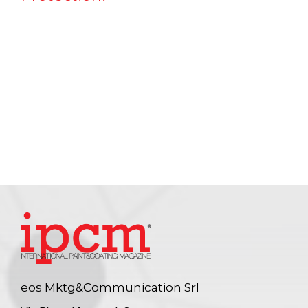
eos Mktg&Communication Srl