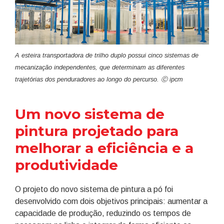
A esteira transportadora de trilho duplo possui cinco sistemas de
mecanização independentes, que determinam as diferentes
trajetórias dos penduradores ao longo do percurso. Ⓒ ipcm
Um novo sistema de
pintura projetado para
melhorar a eficiência e a
produtividade
O projeto do novo sistema de pintura a pó foi
desenvolvido com dois objetivos principais: aumentar a
capacidade de produção, reduzindo os tempos de