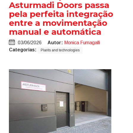
Asturmadi Doors passa
pela perfeita integração
entre a movimentação
manual e automática
03/06/2026
Autor:
Monica Fumagalli
Categorias:
Plants and technologies