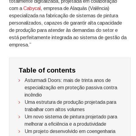
totalmente digitalizada, projetada em colaboração
com a
Cabycal
, empresa de Alaquàs (Valência)
especializada na fabricação de sistemas de pintura
personalizados, capazes de garantir alta capacidade
de produção para atender às demandas do setor e
está perfeitamente integrada ao sistema de gestão da
empresa.”
Table of contents
Asturmadi Doors: mais de trinta anos de
especialização em proteção passiva contra
incêndio
Uma estrutura de produção projetada para
trabalhar com altos volumes
Um novo sistema de pintura projetado para
melhorar a eficiência e a produtividade
Um projeto desenvolvido em coengenharia