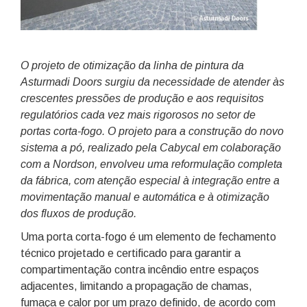
O projeto de otimização da linha de pintura da
Asturmadi Doors surgiu da necessidade de atender às
crescentes pressões de produção e aos requisitos
regulatórios cada vez mais rigorosos no setor de
portas corta-fogo. O projeto para a construção do novo
sistema a pó, realizado pela Cabycal em colaboração
com a Nordson, envolveu uma reformulação completa
da fábrica, com atenção especial à integração entre a
movimentação manual e automática e à otimização
dos fluxos de produção.
Uma porta corta-fogo é um elemento de fechamento
técnico projetado e certificado para garantir a
compartimentação contra incêndio entre espaços
adjacentes, limitando a propagação de chamas,
fumaça e calor por um prazo definido, de acordo com