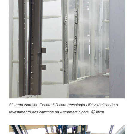
Sistema Nordson Encore HD com tecnologia HDLV realizando o
revestimento dos caixilhos da Asturmadi Doors. Ⓒ ipcm