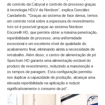
de controlo da Cabycal e controlo do processo graças
à tecnologia HDLV da Nordson”, explica González
Candañedo. "Graças ao sistema de fase densa, temos
um controlo total sobre a espessura do revestimento.
Isto só é possível graças ao sistema Nordson
Encore® HD, que permite obter a máxima penetração,
repetibilidade do processo, uma uniformidade
excecional e um excelente nível de qualidade do
acabamento final, eliminando ainda a necessidade de
retrabalho. Além disso, o centro de alimentação de pó
Spectrum HD garante uma alimentação estável do
produto de revestimento, reduzindo a manutenção e
os tempos de paragem. Esta configuração permitiu-
nos duplicar a capacidade de produção, alcançar uma
elevada repetibilidade na aplicação e reduzir
significativamente o consumo de pó“.