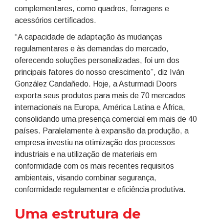
complementares, como quadros, ferragens e
acessórios certificados.
“A capacidade de adaptação às mudanças
regulamentares e às demandas do mercado,
oferecendo soluções personalizadas, foi um dos
principais fatores do nosso crescimento”, diz Iván
González Candañedo. Hoje, a Asturmadi Doors
exporta seus produtos para mais de 70 mercados
internacionais na Europa, América Latina e África,
consolidando uma presença comercial em mais de 40
países. Paralelamente à expansão da produção, a
empresa investiu na otimização dos processos
industriais e na utilização de materiais em
conformidade com os mais recentes requisitos
ambientais, visando combinar segurança,
conformidade regulamentar e eficiência produtiva.
Uma estrutura de