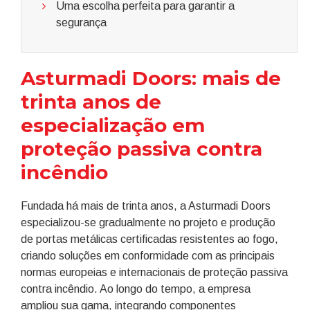
Uma escolha perfeita para garantir a
segurança
Asturmadi Doors: mais de
trinta anos de
especialização em
proteção passiva contra
incêndio
Fundada há mais de trinta anos, a Asturmadi Doors
especializou-se gradualmente no projeto e produção
de portas metálicas certificadas resistentes ao fogo,
criando soluções em conformidade com as principais
normas europeias e internacionais de proteção passiva
contra incêndio. Ao longo do tempo, a empresa
ampliou sua gama, integrando componentes