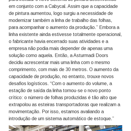
em conjunto com a Cabycal. Assim que a capacidade
de pintura aumentou, logo surgiu a necessidade de
modernizar também a linha de trabalho das folhas,
para acompanhar o aumento da produção.” Embora a
linha existente ainda estivesse totalmente operacional,
o fabricante havia encerrado suas atividades e a
empresa não podia mais depender de apenas uma
solução como aquela. Então, a Asturmadi Doors
decidiu acrescentar mais uma linha com o mesmo
comprimento, com mais de 30 metros. O aumento da
capacidade de produção, no entanto, trouxe novos
desafios logísticos. “Com o aumento do volume, a
estação de saída da linha tornou-se o novo ponto
crítico: o número de folhas produzidas é tão alto que
extrapolou as esteiras transportadoras que realizam a
movimentação. Por isso, estamos avaliando a
introdução de um sistema automático de estoque.”