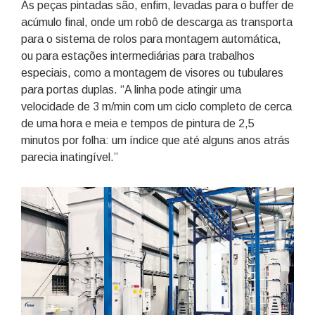
As peças pintadas são, enfim, levadas para o buffer de
acúmulo final, onde um robô de descarga as transporta
para o sistema de rolos para montagem automática,
ou para estações intermediárias para trabalhos
especiais, como a montagem de visores ou tubulares
para portas duplas. “A linha pode atingir uma
velocidade de 3 m/min com um ciclo completo de cerca
de uma hora e meia e tempos de pintura de 2,5
minutos por folha: um índice que até alguns anos atrás
parecia inatingível.”