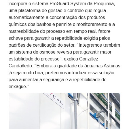
incorpora o sistema ProGuard System da Proquimia,
uma plataforma de gestão e controle que regula
automaticamente a concentração dos produtos
químicos dos banhos e permite o monitoramento e a
rastreabilidade do processo em tempo real, fatore
schave para garantir a repetibilidade exigida pelos
padrões de certificação do setor. “Integramos também
um sistema de osmose reversa para garantir maior
estabilidade do processo”, explica González
Candañedo. “Embora a qualidade da água nas Astúrias
já seja muito boa, preferimos introduzir essa solução
para aumentar a segurança e a repetibilidade do
enxágue.”