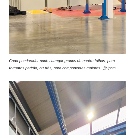
Cada pendurador pode carregar grupos de quatro folhas, para
formatos padrão, ou três, para componentes maiores. Ⓒ ipcm