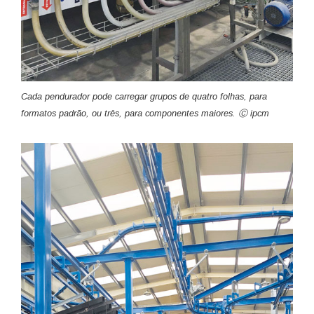
Cada pendurador pode carregar grupos de quatro folhas, para
formatos padrão, ou três, para componentes maiores. Ⓒ ipcm