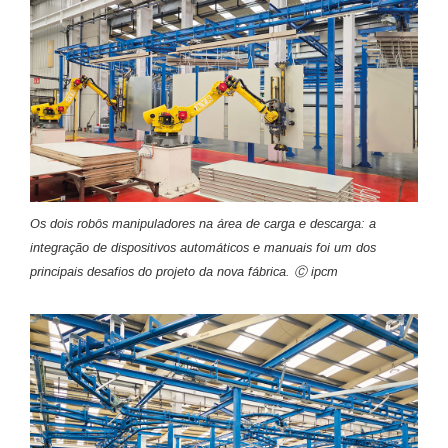
Os dois robôs manipuladores na área de carga e descarga: a
integração de dispositivos automáticos e manuais foi um dos
principais desafios do projeto da nova fábrica. Ⓒ ipcm