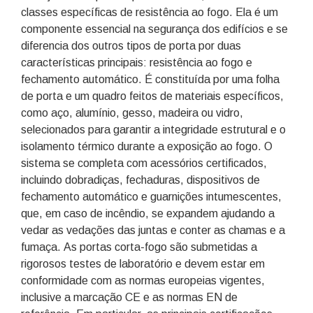
classes específicas de resistência ao fogo. Ela é um
componente essencial na segurança dos edifícios e se
diferencia dos outros tipos de porta por duas
características principais: resistência ao fogo e
fechamento automático. É constituída por uma folha
de porta e um quadro feitos de materiais específicos,
como aço, alumínio, gesso, madeira ou vidro,
selecionados para garantir a integridade estrutural e o
isolamento térmico durante a exposição ao fogo. O
sistema se completa com acessórios certificados,
incluindo dobradiças, fechaduras, dispositivos de
fechamento automático e guarnições intumescentes,
que, em caso de incêndio, se expandem ajudando a
vedar as vedações das juntas e conter as chamas e a
fumaça. As portas corta-fogo são submetidas a
rigorosos testes de laboratório e devem estar em
conformidade com as normas europeias vigentes,
inclusive a marcação CE e as normas EN de