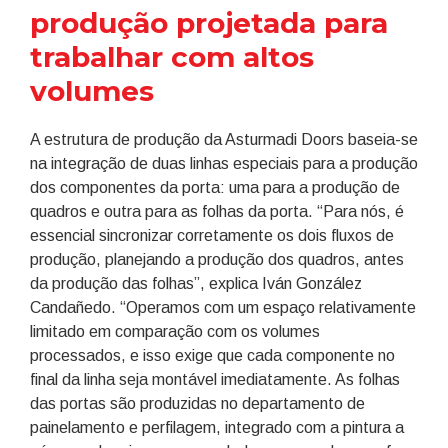
produção projetada para
trabalhar com altos
volumes
A estrutura de produção da Asturmadi Doors baseia-se
na integração de duas linhas especiais para a produção
dos componentes da porta: uma para a produção de
quadros e outra para as folhas da porta. “Para nós, é
essencial sincronizar corretamente os dois fluxos de
produção, planejando a produção dos quadros, antes
da produção das folhas”, explica Iván González
Candañedo. “Operamos com um espaço relativamente
limitado em comparação com os volumes
processados, e isso exige que cada componente no
final da linha seja montável imediatamente. As folhas
das portas são produzidas no departamento de
painelamento e perfilagem, integrado com a pintura a