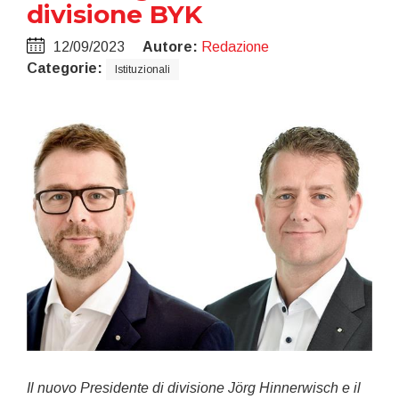
divisione BYK
12/09/2023
Autore:
Redazione
Categorie:
Istituzionali
Il nuovo Presidente di divisione Jörg Hinnerwisch e il