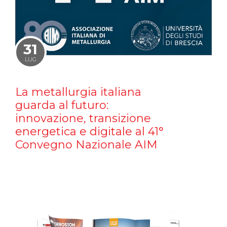
31
LUG
La metallurgia italiana
guarda al futuro:
innovazione, transizione
energetica e digitale al 41°
Convegno Nazionale AIM