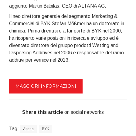
aggiunto Martin Babilas, CEO di ALTANA AG.
Il neo direttore generale del segmento Marketing &
Commercial di BYK Stefan Mößmer ha un dottorato in
chimica. Prima di entrare a far parte di BYK nel 2000,
ha ricoperto varie posizioni in ricerca e sviluppo ed è
diventato direttore del gruppo prodotti Wetting and
Dispersing Additives nel 2006 e responsabile del ramo
additivi per vernice nel 2013.
MAGGIORI INFORMAZIONI
Share this article
on social networks
Tag:
Altana
BYK