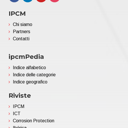
IPCM
Chi siamo
Partners
Contatti
ipcmPedia
Indice alfabetico
Indice delle categorie
Indice geografico
Riviste
IPCM
ICT
Corrosion Protection
Ibérica