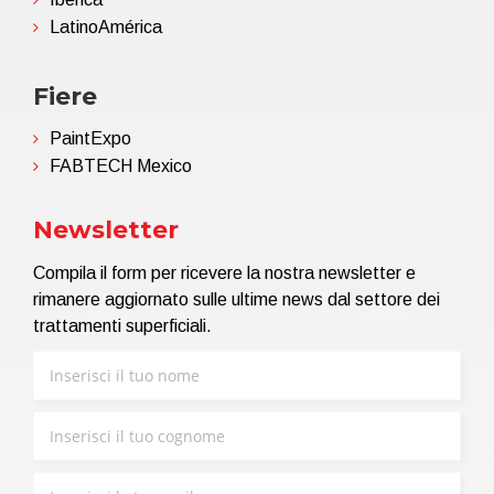
LatinoAmérica
Fiere
PaintExpo
FABTECH Mexico
Newsletter
Compila il form per ricevere la nostra newsletter e
rimanere aggiornato sulle ultime news dal settore dei
trattamenti superficiali.