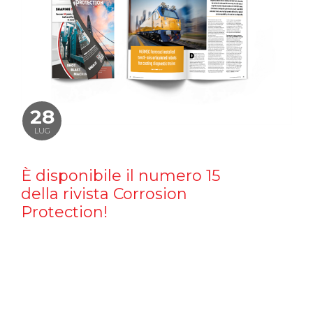
28
LUG
È disponibile il numero 15
della rivista Corrosion
Protection!