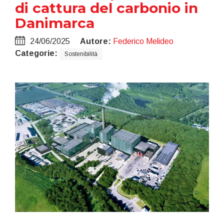
di cattura del carbonio in
Danimarca
24/06/2025
Autore:
Federico Melideo
Categorie:
Sostenibilità