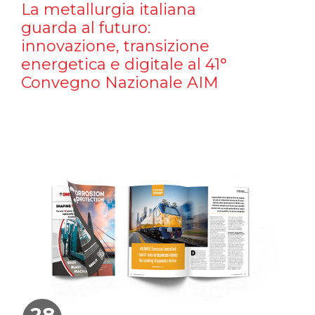
La metallurgia italiana
guarda al futuro:
innovazione, transizione
energetica e digitale al 41°
Convegno Nazionale AIM
28