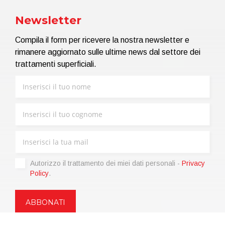
Newsletter
Compila il form per ricevere la nostra newsletter e
rimanere aggiornato sulle ultime news dal settore dei
trattamenti superficiali.
Autorizzo il trattamento dei miei dati personali -
Privacy
Policy
.