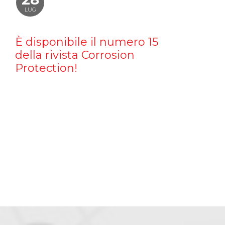
LUG
È disponibile il numero 15
della rivista Corrosion
Protection!