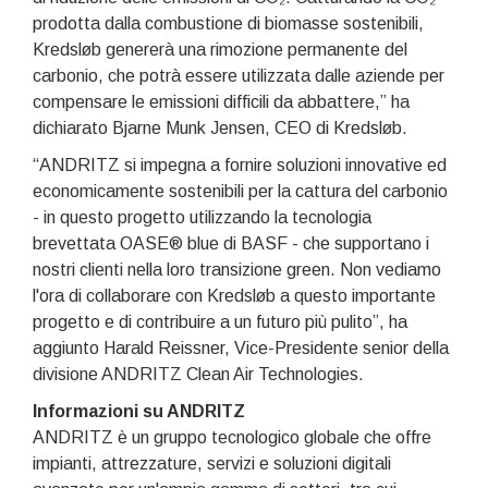
prodotta dalla combustione di biomasse sostenibili,
Kredsløb genererà una rimozione permanente del
carbonio, che potrà essere utilizzata dalle aziende per
compensare le emissioni difficili da abbattere,” ha
dichiarato Bjarne Munk Jensen, CEO di Kredsløb.
“ANDRITZ si impegna a fornire soluzioni innovative ed
economicamente sostenibili per la cattura del carbonio
- in questo progetto utilizzando la tecnologia
brevettata OASE® blue di BASF - che supportano i
nostri clienti nella loro transizione green. Non vediamo
l'ora di collaborare con Kredsløb a questo importante
progetto e di contribuire a un futuro più pulito”, ha
aggiunto Harald Reissner, Vice-Presidente senior della
divisione ANDRITZ Clean Air Technologies.
Informazioni su ANDRITZ
ANDRITZ è un gruppo tecnologico globale che offre
impianti, attrezzature, servizi e soluzioni digitali