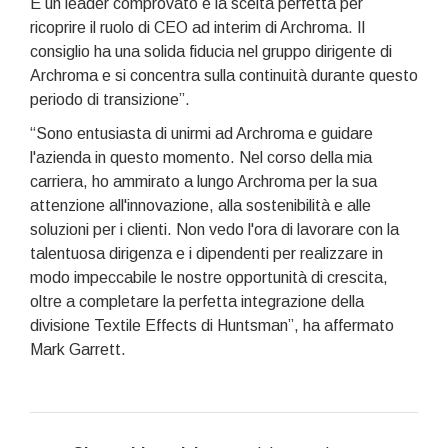
È un leader comprovato e la scelta perfetta per
ricoprire il ruolo di CEO ad interim di Archroma. Il
consiglio ha una solida fiducia nel gruppo dirigente di
Archroma e si concentra sulla continuità durante questo
periodo di transizione”.
“Sono entusiasta di unirmi ad Archroma e guidare
l'azienda in questo momento. Nel corso della mia
carriera, ho ammirato a lungo Archroma per la sua
attenzione all'innovazione, alla sostenibilità e alle
soluzioni per i clienti. Non vedo l'ora di lavorare con la
talentuosa dirigenza e i dipendenti per realizzare in
modo impeccabile le nostre opportunità di crescita,
oltre a completare la perfetta integrazione della
divisione Textile Effects di Huntsman”, ha affermato
Mark Garrett.