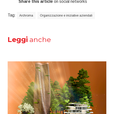
Share this article
on social networks
Tag:
Archroma
Organizzazione e iniziative aziendali
Leggi
anche