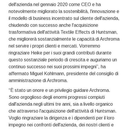
dell'azienda nel gennaio 2020 come CEO e ha
notevolmente migliorato la sostenibilità, l'innovazione e
il modello di business incentrato sul cliente dell'azienda,
chiudendo con successo anche l'acquisizione
trasformativa dell'attività Textile Effects di Huntsman,
che migliorerà sostanzialmente le capacità di Archroma
nel servire i propri clienti e mercati. Vorremmo
ringraziare Heike per i suoi grandi contributi durante
questo sostanziale periodo di crescita e auguriamo un
continuo successo nei suoi prossimi impegni”, ha
affermato Miguel Kohlmann, presidente del consiglio di
amministrazione di Archroma.
“È stato un onore e un privilegio guidare Archroma.
Sono orgoglioso degli enormi progressi compiuti
dall'azienda negli ultimi tre anni, sia a livello organico
che attraverso l'acquisizione dell'attività di Huntsman.
Voglio ringraziare la dirigenza e i dipendenti per il loro
impegno nei confronti dell'azienda, dei nostri clienti e