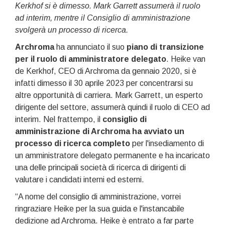
Kerkhof si è dimesso. Mark Garrett assumerà il ruolo
ad interim, mentre il Consiglio di amministrazione
svolgerà un processo di ricerca.
Archroma
ha annunciato il suo
piano di transizione
per il ruolo di amministratore delegato
. Heike van
de Kerkhof, CEO di Archroma da gennaio 2020, si è
infatti dimesso il 30 aprile 2023 per concentrarsi su
altre opportunità di carriera. Mark Garrett, un esperto
dirigente del settore, assumerà quindi il ruolo di CEO ad
interim. Nel frattempo, il
consiglio di
amministrazione di Archroma ha avviato un
processo di ricerca completo
per l'insediamento di
un amministratore delegato permanente e ha incaricato
una delle principali società di ricerca di dirigenti di
valutare i candidati interni ed esterni.
“A nome del consiglio di amministrazione, vorrei
ringraziare Heike per la sua guida e l'instancabile
dedizione ad Archroma. Heike è entrato a far parte