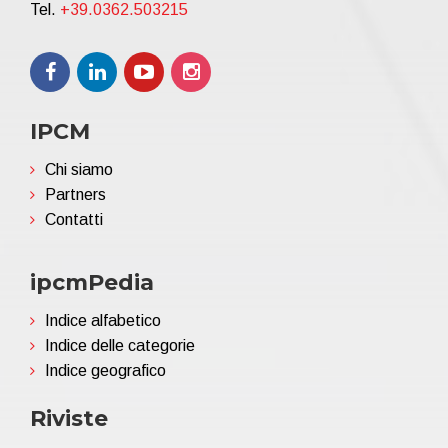
Tel.
+39.0362.503215
IPCM
Chi siamo
Partners
Contatti
ipcmPedia
Indice alfabetico
Indice delle categorie
Indice geografico
Riviste