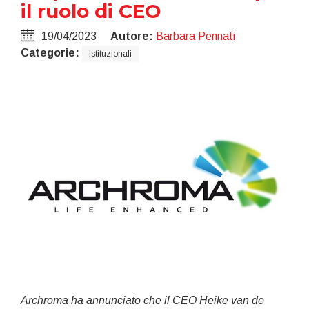
il ruolo di CEO
19/04/2023
Autore:
Barbara Pennati
Categorie:
Istituzionali
Archroma ha annunciato che il CEO Heike van de