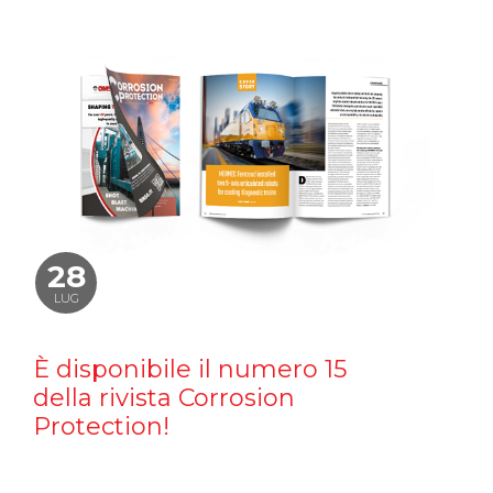
28
LUG
È disponibile il numero 15
della rivista Corrosion
Protection!