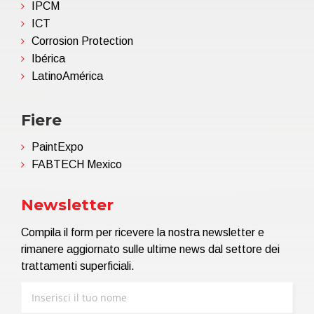
IPCM
ICT
Corrosion Protection
Ibérica
LatinoAmérica
Fiere
PaintExpo
FABTECH Mexico
Newsletter
Compila il form per ricevere la nostra newsletter e
rimanere aggiornato sulle ultime news dal settore dei
trattamenti superficiali.