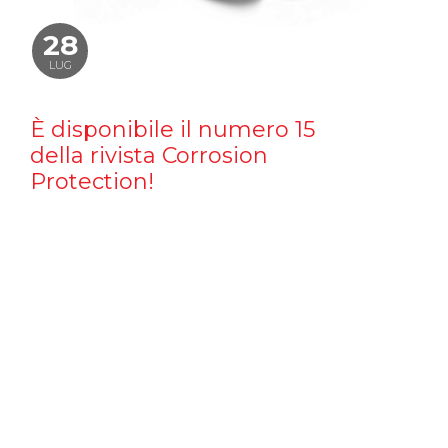
28
LUG
È disponibile il numero 15
della rivista Corrosion
Protection!