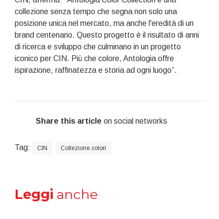
collezione senza tempo che segna non solo una
posizione unica nel mercato, ma anche l'eredità di un
brand centenario. Questo progetto è il risultato di anni
di ricerca e sviluppo che culminano in un progetto
iconico per CIN. Più che colore, Antologia offre
ispirazione, raffinatezza e storia ad ogni luogo”.
Share this article
on social networks
Tag:
CIN
Collezione colori
Leggi
anche