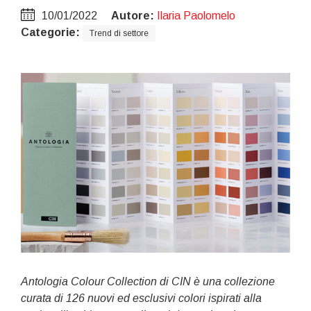
10/01/2022
Autore:
Ilaria Paolomelo
Categorie:
Trend di settore
Antologia Colour Collection di CIN è una collezione
curata di 126 nuovi ed esclusivi colori ispirati alla