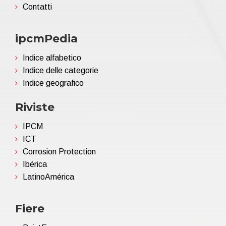
Contatti
ipcmPedia
Indice alfabetico
Indice delle categorie
Indice geografico
Riviste
IPCM
ICT
Corrosion Protection
Ibérica
LatinoAmérica
Fiere