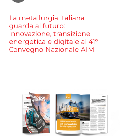
La metallurgia italiana
guarda al futuro:
innovazione, transizione
energetica e digitale al 41°
Convegno Nazionale AIM